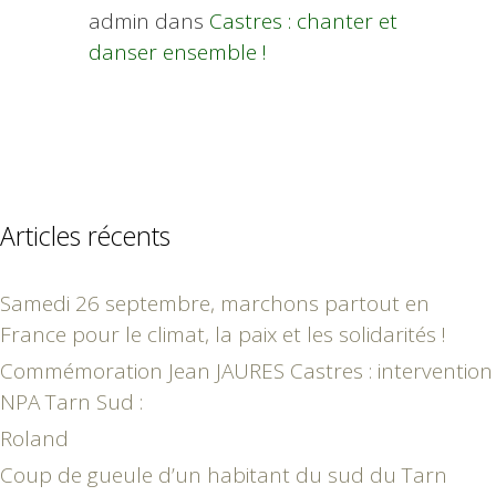
admin
dans
Castres : chanter et
danser ensemble !
Articles récents
Samedi 26 septembre, marchons partout en
France pour le climat, la paix et les solidarités !
Commémoration Jean JAURES Castres : intervention
NPA Tarn Sud :
Roland
Coup de gueule d’un habitant du sud du Tarn