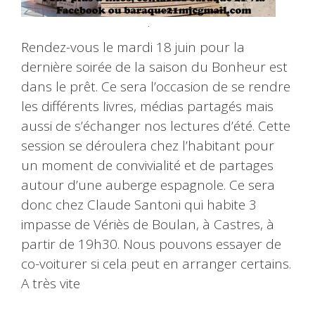
.
Rendez-vous le mardi 18 juin pour la
dernière soirée de la saison du Bonheur est
dans le prêt. Ce sera l’occasion de se rendre
les différents livres, médias partagés mais
aussi de s’échanger nos lectures d’été. Cette
session se déroulera chez l’habitant pour
un moment de convivialité et de partages
autour d’une auberge espagnole. Ce sera
donc chez Claude Santoni qui habite 3
impasse de Vériès de Boulan, à Castres, à
partir de 19h30. Nous pouvons essayer de
co-voiturer si cela peut en arranger certains.
A très vite