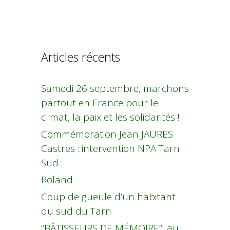
Articles récents
Samedi 26 septembre, marchons
partout en France pour le
climat, la paix et les solidarités !
Commémoration Jean JAURES
Castres : intervention NPA Tarn
Sud :
Roland
Coup de gueule d’un habitant
du sud du Tarn
“BÂTISSEURS DE MÉMOIRE”, au