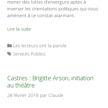
mener des luttes d’envergure aptes à
inverser les orientations politiques qui nous
amènent à ce constat alarmant.
Lire la suite
Catégories
Les lecteurs ont la parole
Étiquettes
Services Publics
Castres : Brigitte Arson, initiation
au théâtre
28 février 2018
par
Claude