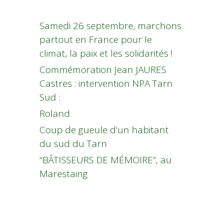
Samedi 26 septembre, marchons
partout en France pour le
climat, la paix et les solidarités !
Commémoration Jean JAURES
Castres : intervention NPA Tarn
Sud :
Roland
Coup de gueule d’un habitant
du sud du Tarn
“BÂTISSEURS DE MÉMOIRE”, au
Marestaing