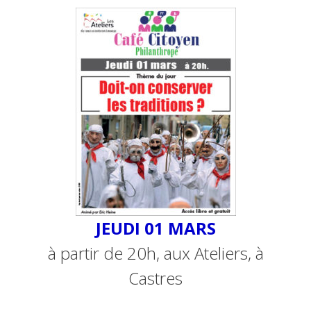
JEUDI 01 MARS
à partir de 20h, aux Ateliers, à
Castres