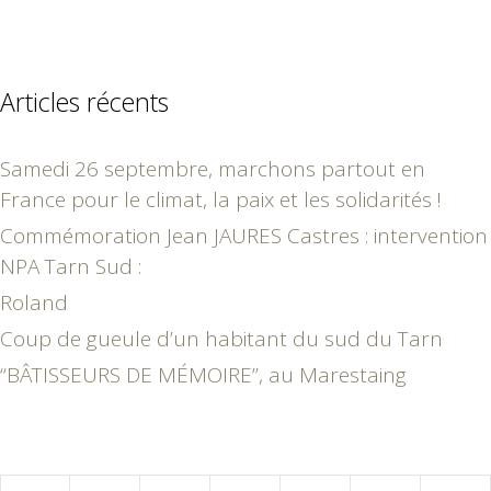
Articles récents
Samedi 26 septembre, marchons partout en
France pour le climat, la paix et les solidarités !
Commémoration Jean JAURES Castres : intervention
NPA Tarn Sud :
Roland
Coup de gueule d’un habitant du sud du Tarn
“BÂTISSEURS DE MÉMOIRE”, au Marestaing
février 2018