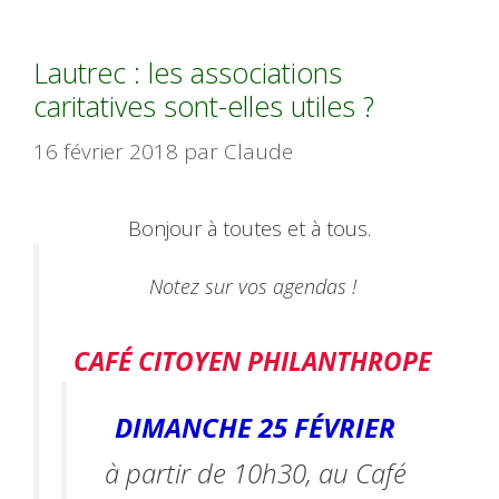
Lautrec : les associations
caritatives sont-elles utiles ?
16 février 2018
par
Claude
Bonjour à toutes et à tous.
Notez sur vos agendas !
CAFÉ CITOYEN PHILANTHROPE
DIMANCHE 25 FÉVRIER
à partir de 10h30, au Café