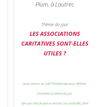
Plùm, à Lautrec
Thème du jour
LES ASSOCIATIONS
CARITATIVES SONT-ELLES
UTILES ?
Nous venons au Café Philanthrope pour réfléchir
ensemble au thème du jour
afin que chacun puisse revisiter ses certitudes, faire