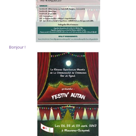
Bonjour !