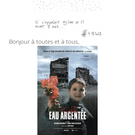
Bonjour à toutes et à tous,