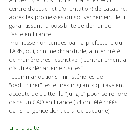
centre d’accueil et d’orientation) de Lacaune,
après les promesses du gouvernement leur
garantissant la possibilité de demander
l’asile en France.
Promesse non tenues par la préfecture du
TARN, qui, comme d’habitude, a interprété
de manière très restrictive ( contrairement à
d’autres départements) les”
recommandations” ministérielles de
“dédubliner” les jeunes migrants qui avaient
accepté de quitter la “Jungle” pour se rendre
dans un CAO en France (54 ont été créés
dans l’urgence dont celui de Lacaune).
Lire la suite