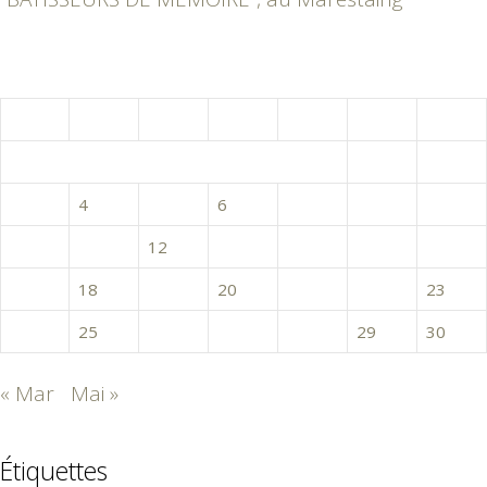
avril 2017
L
M
M
J
V
S
D
1
2
3
4
5
6
7
8
9
10
11
12
13
14
15
16
17
18
19
20
21
22
23
24
25
26
27
28
29
30
« Mar
Mai »
Étiquettes