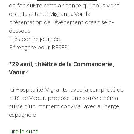
on fait suivre cette annonce qui nous vient
d’Ici Hospitalité Migrants. Voir la
présentation de l’événement organisé ci-
dessous.
Très bonne journée.
Bérengère pour RESF81.
*29 avril, théâtre de la Commanderie,
Vaour
*
Ici Hospitalité Migrants, avec la complicité de
l’Eté de Vaour, propose une soirée cinéma
suivie d’un moment convivial avec auberge
espagnole.
Lire la suite