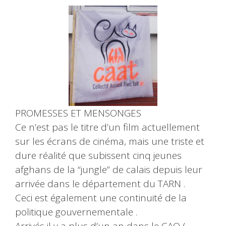
PROMESSES ET MENSONGES
Ce n’est pas le titre d’un film actuellement
sur les écrans de cinéma, mais une triste et
dure réalité que subissent cinq jeunes
afghans de la “jungle” de calais depuis leur
arrivée dans le département du TARN .
Ceci est également une continuité de la
politique gouvernementale .
Arrivés il y a plus d’un an dans le CAO (