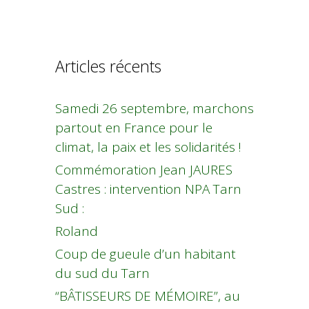
Articles récents
Samedi 26 septembre, marchons
partout en France pour le
climat, la paix et les solidarités !
Commémoration Jean JAURES
Castres : intervention NPA Tarn
Sud :
Roland
Coup de gueule d’un habitant
du sud du Tarn
“BÂTISSEURS DE MÉMOIRE”, au