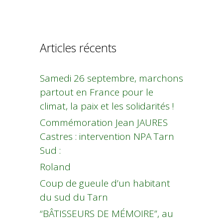
Articles récents
Samedi 26 septembre, marchons
partout en France pour le
climat, la paix et les solidarités !
Commémoration Jean JAURES
Castres : intervention NPA Tarn
Sud :
Roland
Coup de gueule d’un habitant
du sud du Tarn
“BÂTISSEURS DE MÉMOIRE”, au