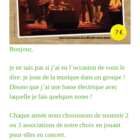
Bonjour,
je ne sais pas si j’ai eu l’occasion de vous le
dire: je joue de la musique dans un groupe !
Disons que j’ai une basse électrique avec
laquelle je fais quelques notes !
Chaque année nous choisissons de soutenir 2
ou 3 associations de notre choix en jouant
pour elles en concert.