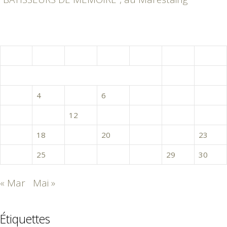
avril 2017
L
M
M
J
V
S
D
1
2
3
4
5
6
7
8
9
10
11
12
13
14
15
16
17
18
19
20
21
22
23
24
25
26
27
28
29
30
« Mar
Mai »
Étiquettes