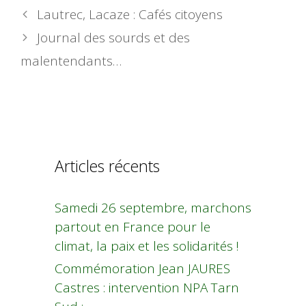
Lautrec, Lacaze : Cafés citoyens
Journal des sourds et des
malentendants…
Articles récents
Samedi 26 septembre, marchons
partout en France pour le
climat, la paix et les solidarités !
Commémoration Jean JAURES
Castres : intervention NPA Tarn