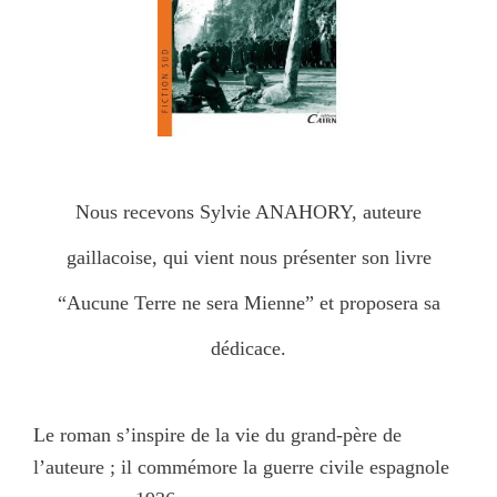
Nous recevons Sylvie ANAHORY, auteure
gaillacoise, qui vient nous présenter
son livre
“Aucune Terre ne sera Mienne” et proposera sa
dédicace.
Le roman s’inspire de la vie du grand-père de
l’auteure ; il commémore
la guerre civile
espagnole