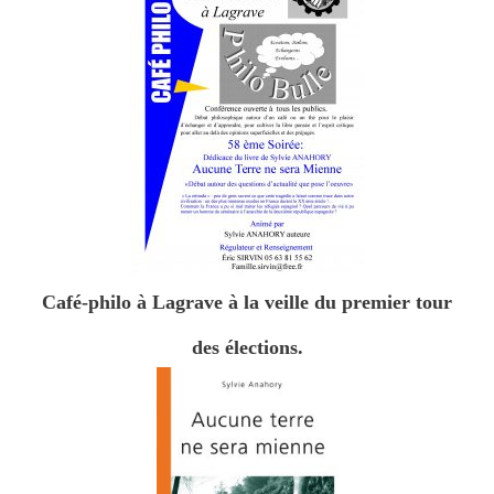
Café-philo à Lagrave
à la veille du premier tour
des élections.