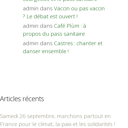
admin
dans
Vaccin ou pas vaccin
? Le débat est ouvert !
admin
dans
Café Plùm : à
propos du pass sanitaire
admin
dans
Castres : chanter et
danser ensemble !
Articles récents
Samedi 26 septembre, marchons partout en
France pour le climat, la paix et les solidarités !