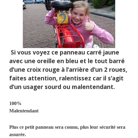
Si vous voyez ce panneau carré jaune
avec une oreille en bleu et le tout barré
d’une croix rouge à l’arrière d’un 2 roues,
faites attention, r
alentissez car il s’agit
d’un usager sourd ou malentendant.
100%
Malentendant
Plus ce petit panneau sera connu, plus leur sécurité sera
assurée.