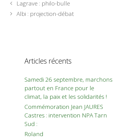
Lagrave : philo-bulle
Albi : projection-débat
Articles récents
Samedi 26 septembre, marchons
partout en France pour le
climat, la paix et les solidarités !
Commémoration Jean JAURES
Castres : intervention NPA Tarn
Sud :
Roland