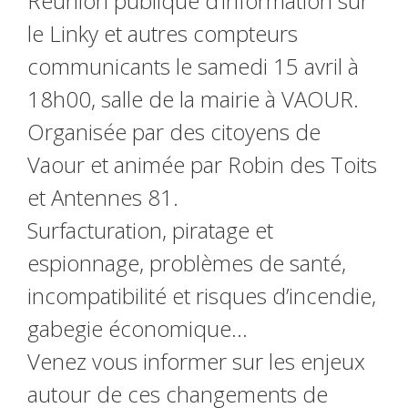
Réunion publique d’information sur
le Linky et autres compteurs
communicants le samedi 15 avril à
18h00,
salle de la mairie à VAOUR.
Organisée par des citoyens de
Vaour et animée par Robin des Toits
et Antennes 81.
Surfacturation, piratage et
espionnage, problèmes de santé,
incompatibilité et risques d’incendie,
gabegie économique…
Venez vous informer sur les enjeux
autour de ces changements de