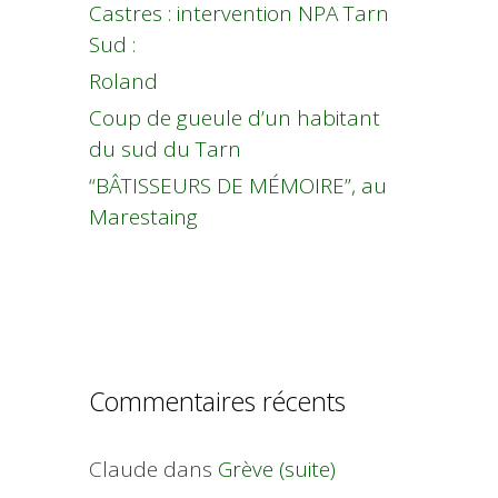
Castres : intervention NPA Tarn
Sud :
Roland
Coup de gueule d’un habitant
du sud du Tarn
“BÂTISSEURS DE MÉMOIRE”, au
Marestaing
Commentaires récents
Claude
dans
Grève (suite)