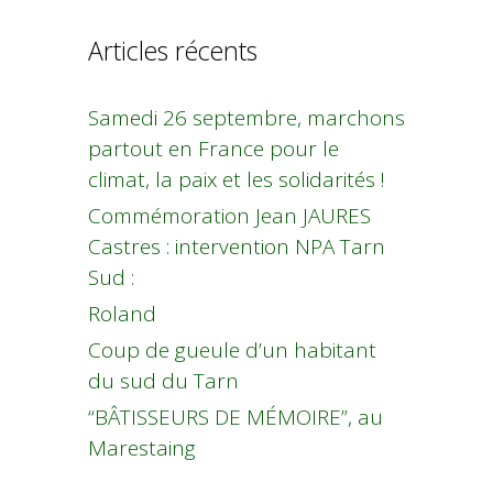
Articles récents
Samedi 26 septembre, marchons
partout en France pour le
climat, la paix et les solidarités !
Commémoration Jean JAURES
Castres : intervention NPA Tarn
Sud :
Roland
Coup de gueule d’un habitant
du sud du Tarn
“BÂTISSEURS DE MÉMOIRE”, au
Marestaing