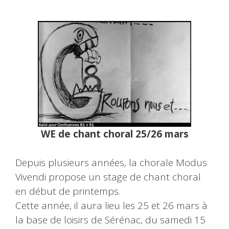
WE de chant choral 25/26 mars
Depuis plusieurs années, la chorale Modus
Vivendi propose un stage de chant choral
en début de printemps.
Cette année, il aura lieu les 25 et 26 mars à
la base de loisirs de Sérénac, du samedi 15