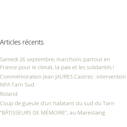
Articles récents
Samedi 26 septembre, marchons partout en
France pour le climat, la paix et les solidarités !
Commémoration Jean JAURES Castres : intervention
NPA Tarn Sud :
Roland
Coup de gueule d’un habitant du sud du Tarn
“BÂTISSEURS DE MÉMOIRE”, au Marestaing