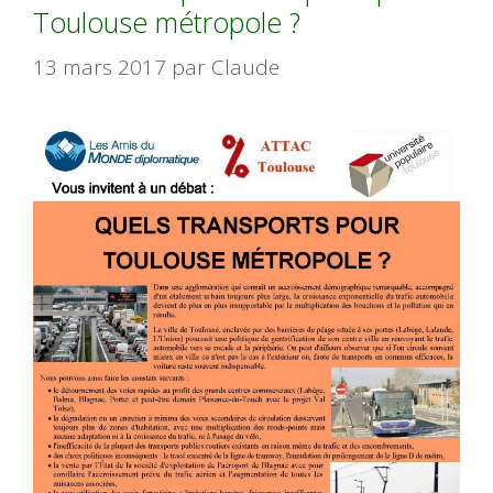
Toulouse métropole ?
13 mars 2017
par
Claude