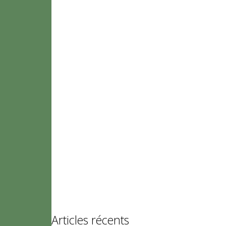
Articles récents