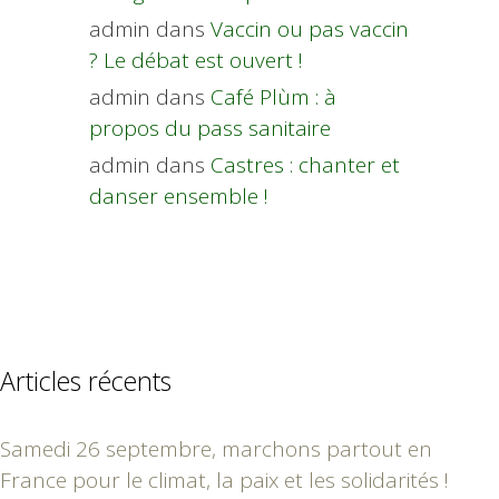
admin
dans
Vaccin ou pas vaccin
? Le débat est ouvert !
admin
dans
Café Plùm : à
propos du pass sanitaire
admin
dans
Castres : chanter et
danser ensemble !
Articles récents
Samedi 26 septembre, marchons partout en
France pour le climat, la paix et les solidarités !