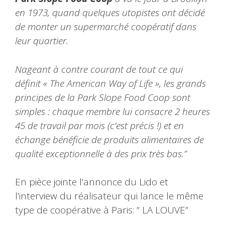
en 1973, quand quelques utopistes ont décidé
de monter un supermarché coopératif dans
leur quartier.
Nageant à contre courant de tout ce qui
définit « The American Way of Life », les grands
principes de la Park Slope Food Coop sont
simples : chaque membre lui consacre 2 heures
45 de travail par mois (c’est précis !) et en
échange bénéficie de produits alimentaires de
qualité exceptionnelle à des prix très bas.”
En pièce jointe l’annonce du Lido et
l’interview du réalisateur qui lance le même
type de coopérative à Paris: ” LA LOUVE”