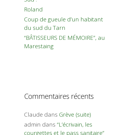
Roland
Coup de gueule d’un habitant
du sud du Tarn
“BÂTISSEURS DE MÉMOIRE”, au
Marestaing
Commentaires récents
Claude
dans
Grève (suite)
admin
dans
“L’écrivain, les
courgettes et le pass sanitaire”