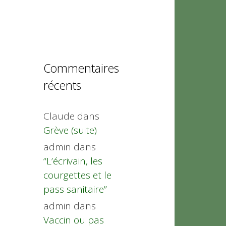
Commentaires
récents
Claude
dans
Grève (suite)
admin
dans
“L’écrivain, les
courgettes et le
pass sanitaire”
admin
dans
Vaccin ou pas