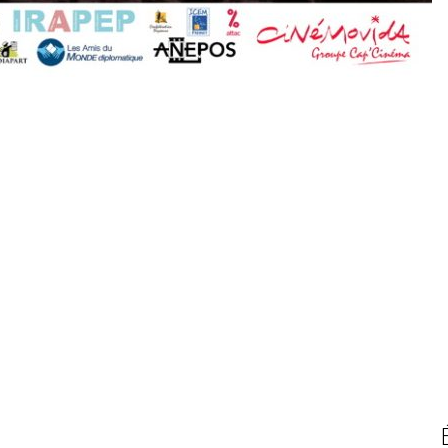
janvier 2017