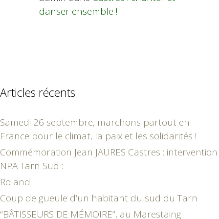
danser ensemble !
Articles récents
Samedi 26 septembre, marchons partout en
France pour le climat, la paix et les solidarités !
Commémoration Jean JAURES Castres : intervention
NPA Tarn Sud :
Roland
Coup de gueule d’un habitant du sud du Tarn
“BÂTISSEURS DE MÉMOIRE”, au Marestaing