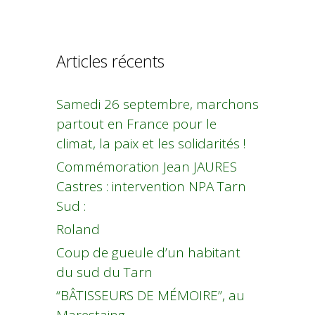
Articles récents
Samedi 26 septembre, marchons
partout en France pour le
climat, la paix et les solidarités !
Commémoration Jean JAURES
Castres : intervention NPA Tarn
Sud :
Roland
Coup de gueule d’un habitant
du sud du Tarn
“BÂTISSEURS DE MÉMOIRE”, au
Marestaing