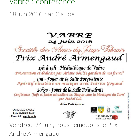
Vabre : conférence
18 juin 2016
par
Claude
Vendredi 24 juin, nous remettons le Prix
André Armengaud.