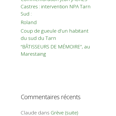
Castres : intervention NPA Tarn
Sud :
Roland
Coup de gueule d’un habitant
du sud du Tarn
“BÂTISSEURS DE MÉMOIRE”, au
Marestaing
Commentaires récents
Claude
dans
Grève (suite)