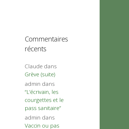
Commentaires
récents
Claude
dans
Grève (suite)
admin
dans
“L’écrivain, les
courgettes et le
pass sanitaire”
admin
dans
Vaccin ou pas