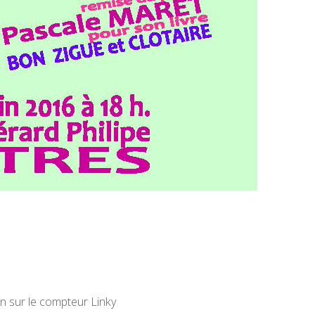
on sur le compteur Linky