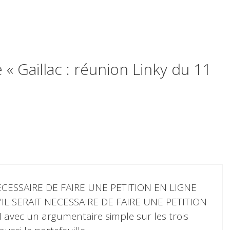
 « Gaillac : réunion Linky du 11
ECESSAIRE DE FAIRE UNE PETITION EN LIGNE
IL SERAIT NECESSAIRE DE FAIRE UNE PETITION
vec un argumentaire simple sur les trois