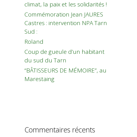
climat, la paix et les solidarités !
Commémoration Jean JAURES
Castres : intervention NPA Tarn
Sud :
Roland
Coup de gueule d’un habitant
du sud du Tarn
“BÂTISSEURS DE MÉMOIRE”, au
Marestaing
Commentaires récents