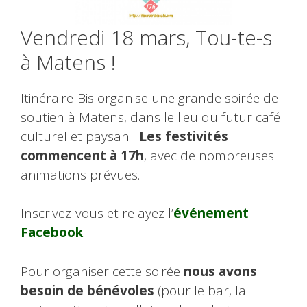
Vendredi 18 mars, Tou-te-s
à Matens !
Itinéraire-Bis organise une grande soirée de
soutien à Matens, dans le lieu du futur café
culturel et paysan !
Les festivités
commencent à 17h
, avec de nombreuses
animations prévues.
Inscrivez-vous et relayez l’
événement
Facebook
.
Pour organiser cette soirée
nous avons
besoin de bénévoles
(pour le bar, la