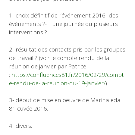
1- choix définitif de l’événement 2016 -des
événements ?- : une journée ou plusieurs
interventions ?
2- résultat des contacts pris par les groupes
de travail ? (voir le compte rendu de la
réunion de janvier par Patrice
:
https://confluences81.fr/2016/02/29/compt
e-rendu-de-la-reunion-du-19-janvier/
)
3- début de mise en oeuvre de Marinaleda
81 cuvée 2016.
4- divers.