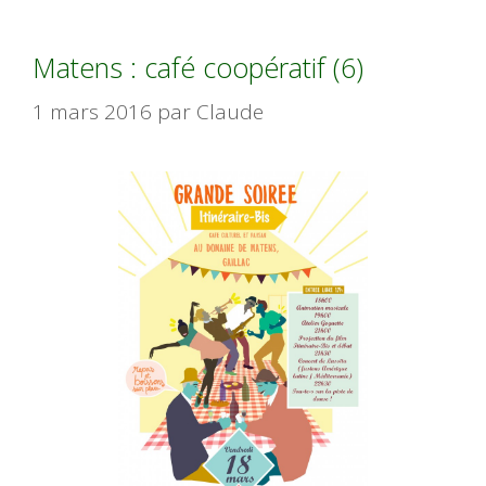
Matens : café coopératif (6)
1 mars 2016
par
Claude