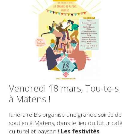
Vendredi 18 mars, Tou-te-s
à Matens !
Itinéraire-Bis organise une grande soirée de
soutien à Matens, dans le lieu du futur café
culturel et paysan !
Les festivités