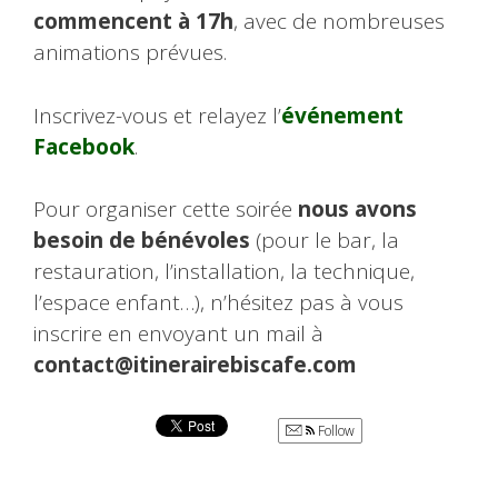
commencent à 17h
, avec de nombreuses
animations prévues.
Inscrivez-vous et relayez l’
événement
Facebook
.
Pour organiser cette soirée
nous avons
besoin de bénévoles
(pour le bar, la
restauration, l’installation, la technique,
l’espace enfant…), n’hésitez pas à vous
inscrire en envoyant un mail à
contact@itinerairebiscafe.com
Follow