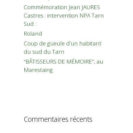
Commémoration Jean JAURES
Castres : intervention NPA Tarn
Sud :
Roland
Coup de gueule d’un habitant
du sud du Tarn
“BÂTISSEURS DE MÉMOIRE”, au
Marestaing
Commentaires récents