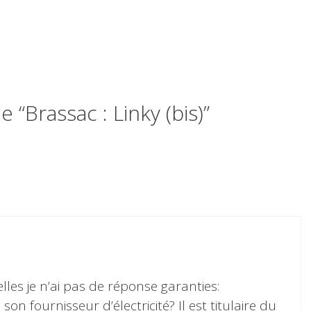
e “Brassac : Linky (bis)”
les je n’ai pas de réponse garanties:
 son fournisseur d’électricité? Il est titulaire du