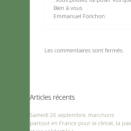
Bien à vous
Emmanuel Forichon
Les commentaires sont fermés.
Articles récents
Samedi 26 septembre, marchons
partout en France pour le climat, la pai