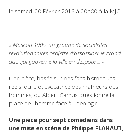
le
samedi 20 Février 2016 à 20h00 à la MJC
« Moscou 1905, un groupe de socialistes
révolutionnaires projette d’assassiner le grand-
duc qui gouverne la ville en despote…. »
Une pièce, basée sur des faits historiques
réels, dure et évocatrice des malheurs des
hommes, où Albert Camus questionne la
place de l’homme face à l’idéologie.
Une pièce pour sept comédiens dans
une mise en scène de Philippe FLAHAUT,