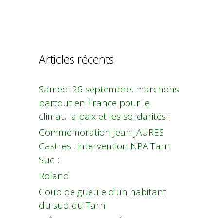
Articles récents
Samedi 26 septembre, marchons
partout en France pour le
climat, la paix et les solidarités !
Commémoration Jean JAURES
Castres : intervention NPA Tarn
Sud :
Roland
Coup de gueule d’un habitant
du sud du Tarn