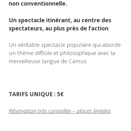
non conventionnelle.
Un spectacle itinérant, au centre des
spectateurs, au plus près de l’action
.
Un véritable spectacle populaire qui aborde
un thème difficile et philosophique avec la
merveilleuse langue de Camus
TARIFS UNIQUE : 5€
Réservation très conseillée – places limitées