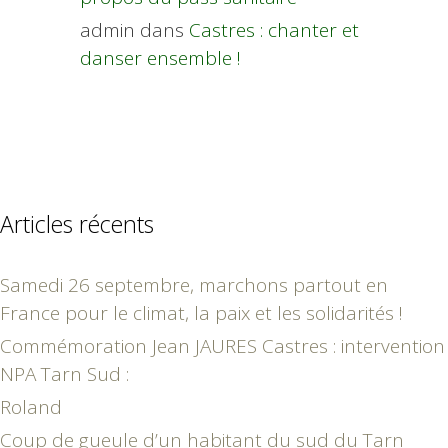
admin
dans
Castres : chanter et
danser ensemble !
Articles récents
Samedi 26 septembre, marchons partout en
France pour le climat, la paix et les solidarités !
Commémoration Jean JAURES Castres : intervention
NPA Tarn Sud :
Roland
Coup de gueule d’un habitant du sud du Tarn