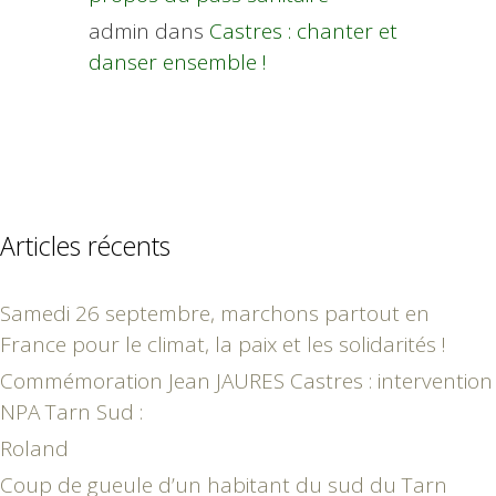
admin
dans
Castres : chanter et
danser ensemble !
Articles récents
Samedi 26 septembre, marchons partout en
France pour le climat, la paix et les solidarités !
Commémoration Jean JAURES Castres : intervention
NPA Tarn Sud :
Roland
Coup de gueule d’un habitant du sud du Tarn