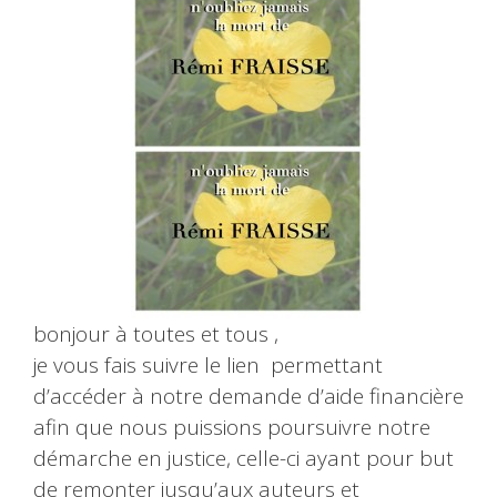
bonjour à toutes et tous ,
je vous fais suivre le lien permettant
d’accéder à notre demande d’aide financière
afin que nous puissions poursuivre notre
démarche en justice, celle-ci ayant pour but
de remonter jusqu’aux auteurs et