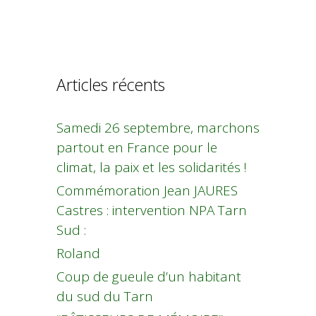
Articles récents
Samedi 26 septembre, marchons
partout en France pour le
climat, la paix et les solidarités !
Commémoration Jean JAURES
Castres : intervention NPA Tarn
Sud :
Roland
Coup de gueule d’un habitant
du sud du Tarn