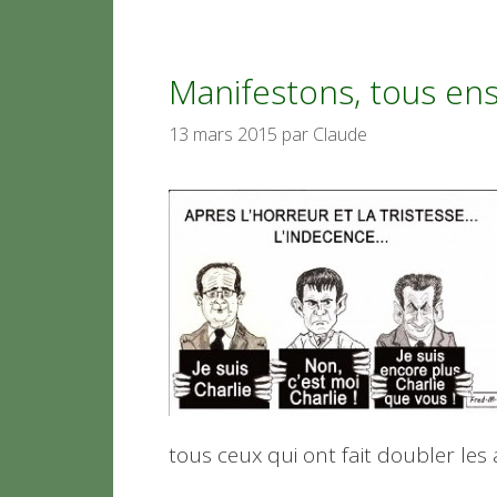
Manifestons, tous en
13 mars 2015
par
Claude
tous ceux qui ont fait doubler les