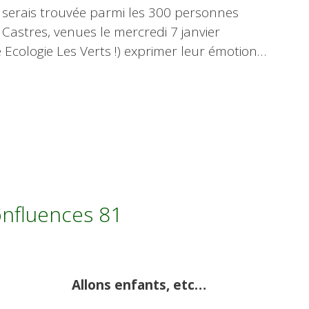
me serais trouvée parmi les 300 personnes
Castres, venues le mercredi 7 janvier
Ecologie Les Verts !) exprimer leur émotion…
onfluences 81
Allons enfants, etc…