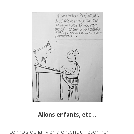
Allons enfants, etc…
Le mois de janvier a entendu résonner