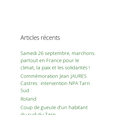
Articles récents
Samedi 26 septembre, marchons
partout en France pour le
climat, la paix et les solidarités !
Commémoration Jean JAURES
Castres : intervention NPA Tarn
Sud :
Roland
Coup de gueule d’un habitant
du sud du Tarn