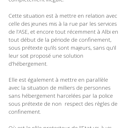
Cette situation est à mettre en relation avec
celle des jeunes mis à la rue par les services
de l’ASE, et encore tout récemment à Albi en
tout début de la période de confinement,
sous prétexte qu’ils sont majeurs, sans qu’il
leur soit proposé une solution
d’hébergement.
Elle est également à mettre en parallèle
avec la situation de milliers de personnes
sans hébergement harcelées par la police
sous prétexte de non respect des règles de
confinement.
Où est le rôle protecteur de l’Etat vis-à-vis