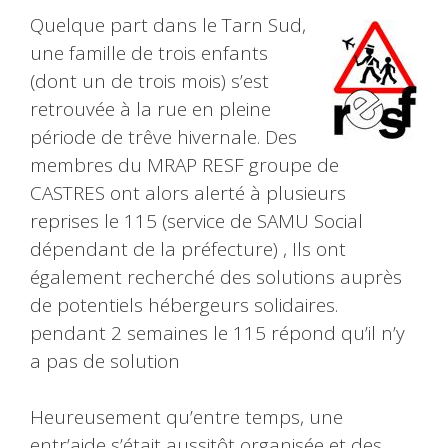
Quelque part dans le Tarn Sud,
une famille de trois enfants
(dont un de trois mois) s’est
retrouvée à la rue en pleine
période de trêve hivernale. Des
membres du MRAP RESF groupe de
CASTRES ont alors alerté à plusieurs
reprises le 115 (service de SAMU Social
dépendant de la préfecture) , Ils ont
également recherché des solutions auprès
de potentiels hébergeurs solidaires.
pendant 2 semaines le 115 répond qu’il n’y
a pas de solution
Heureusement qu’entre temps, une
entr’aide s’était aussitôt organisée et des