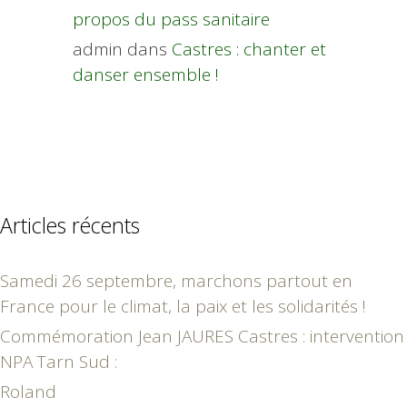
propos du pass sanitaire
admin
dans
Castres : chanter et
danser ensemble !
Articles récents
Samedi 26 septembre, marchons partout en
France pour le climat, la paix et les solidarités !
Commémoration Jean JAURES Castres : intervention
NPA Tarn Sud :
Roland