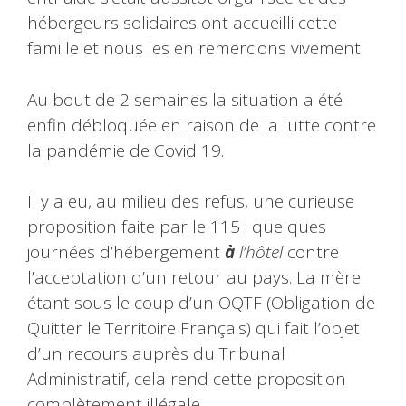
hébergeurs solidaires ont accueilli cette
famille et nous les en remercions vivement.
Au bout de 2 semaines la situation a été
enfin débloquée en raison de la lutte contre
la pandémie de Covid 19.
Il y a eu, au milieu des refus, une curieuse
proposition faite par le 115 : quelques
journées d’hébergement
à
l’hôtel
contre
l’acceptation d’un retour au pays. La mère
étant sous le coup d’un OQTF (Obligation de
Quitter le Territoire Français) qui fait l’objet
d’un recours auprès du Tribunal
Administratif, cela rend cette proposition
complètement illégale.