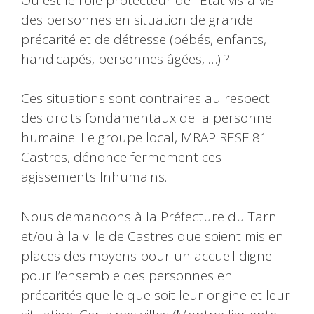
des personnes en situation de grande
précarité et de détresse (bébés, enfants,
handicapés, personnes âgées, …) ?
Ces situations sont contraires au respect
des droits fondamentaux de la personne
humaine. Le groupe local, MRAP RESF 81
Castres, dénonce fermement ces
agissements Inhumains.
Nous demandons à la Préfecture du Tarn
et/ou à la ville de Castres que soient mis en
places des moyens pour un accueil digne
pour l’ensemble des personnes en
précarités quelle que soit leur origine et leur