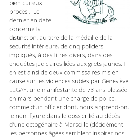
bien curieux
procès… Le
dernier en date
concerne la
distinction, au titre de la médaille de la
sécurité intérieure, de cinq policiers
impliqués, à des titres divers, dans des
enquêtes judiciaires liées aux gilets jaunes. Il
en est ainsi de deux commissaires mis en
cause sur les violences subies par Geneviève
LEGAY, une manifestante de 73 ans blessée
en mars pendant une charge de police,
comme d’un officier dont, nous apprend-on,
le nom figure dans le dossier lié au décès
d’une octogénaire à Marseille (décidément
les personnes âgées semblent inspirer nos