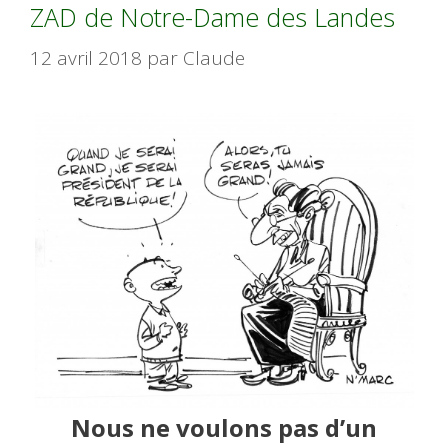
ZAD de Notre-Dame des Landes
12 avril 2018
par
Claude
Nous ne voulons pas d’un