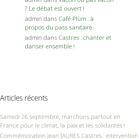
? Le débat est ouvert !
admin
dans
Café Plùm : à
propos du pass sanitaire
admin
dans
Castres : chanter et
danser ensemble !
Articles récents
Samedi 26 septembre, marchons partout en
France pour le climat, la paix et les solidarités !
Commémoration Jean JAURES Castres : intervention