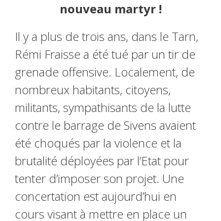
nouveau martyr !
Il y a plus de trois ans, dans le Tarn,
Rémi Fraisse a été tué par un tir de
grenade offensive. Localement, de
nombreux habitants, citoyens,
militants, sympathisants de la lutte
contre le barrage de Sivens avaient
été choqués par la violence et la
brutalité déployées par l’Etat pour
tenter d’imposer son projet. Une
concertation est aujourd’hui en
cours visant à mettre en place un