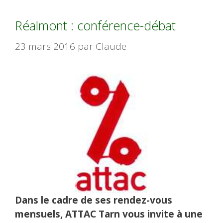
Réalmont : conférence-débat
23 mars 2016
par
Claude
Dans le cadre de ses rendez-vous
mensuels,
ATTAC Tarn
vous invite à une