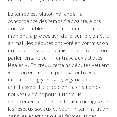
Le tempo est plutôt mal choisi, la
concordance des temps frappante. Alors
que l’Assemblée nationale examine en ce
moment la proposition de loi sur le bien-être
animal , les députés ont voté en commission
un rapport issu d’une mission d’information
parlementaire sur « l’entrave aux activités
légales » . En creux, certains députés veulent
« renforcer l’arsenal pénal » contre « les
militants antiglyphosate, véganes ou
antichasse » . Ils proposent la création de
nouveaux délits pour lutter plus
efficacement contre la diffusion d’images sur
les réseaux sociaux et pour limiter l’intrusion
dans les abattoirs ou les fermes usines.