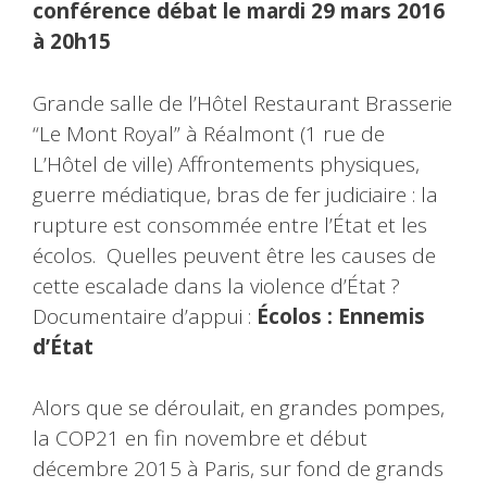
conférence débat le
mardi 29 mars 2016
à 20h15
Grande salle de l’Hôtel Restaurant Brasserie
“Le Mont Royal” à Réalmont (1 rue de
L’Hôtel de ville) Affrontements physiques,
guerre médiatique, bras de fer judiciaire : la
rupture est consommée entre l’État et les
écolos. Quelles peuvent être les causes de
cette escalade dans la violence d’État ?
Documentaire d’appui :
Écolos : Ennemis
d’État
Alors que se déroulait, en grandes pompes,
la COP21 en fin novembre et début
décembre 2015 à Paris, sur fond de grands