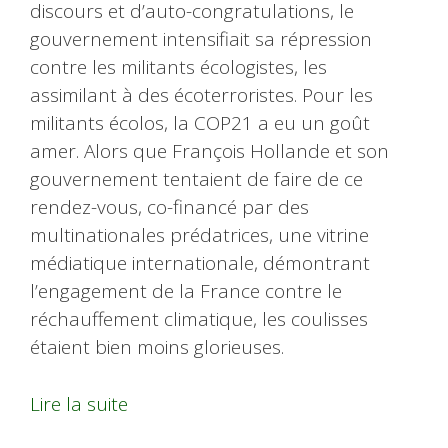
discours et d’auto-congratulations, le
gouvernement intensifiait sa répression
contre les militants écologistes, les
assimilant à des écoterroristes. Pour les
militants écolos, la COP21 a eu un goût
amer. Alors que François Hollande et son
gouvernement tentaient de faire de ce
rendez-vous, co-financé par des
multinationales prédatrices, une vitrine
médiatique internationale, démontrant
l’engagement de la France contre le
réchauffement climatique, les coulisses
étaient bien moins glorieuses.
Lire la suite