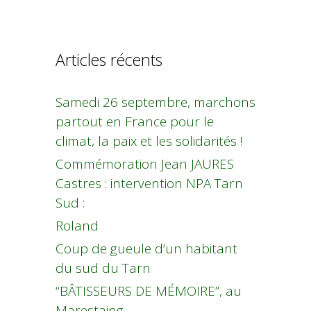
Articles récents
Samedi 26 septembre, marchons
partout en France pour le
climat, la paix et les solidarités !
Commémoration Jean JAURES
Castres : intervention NPA Tarn
Sud :
Roland
Coup de gueule d’un habitant
du sud du Tarn
“BÂTISSEURS DE MÉMOIRE”, au
Marestaing