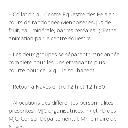
– Collation au Centre Equestre des Bels en
cours de randonnée (viennoiseries, jus de
fruit, eau minérale, barres céréales…). Petite
animation par le centre équestre.
– Les deux groupes se séparent : randonnée
complète pour les uns et variante plus
courte pour ceux qui le souhaitent.
– Retour à Navès entre 12 h et 12 h 30.
– Allocutions des différentes personnalités
présentes : MJC organisatrices, FR et FD des
MJC, Conseil Départemental, Mr le maire de
Navès.