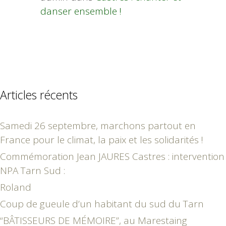
danser ensemble !
Articles récents
Samedi 26 septembre, marchons partout en
France pour le climat, la paix et les solidarités !
Commémoration Jean JAURES Castres : intervention
NPA Tarn Sud :
Roland
Coup de gueule d’un habitant du sud du Tarn
“BÂTISSEURS DE MÉMOIRE”, au Marestaing