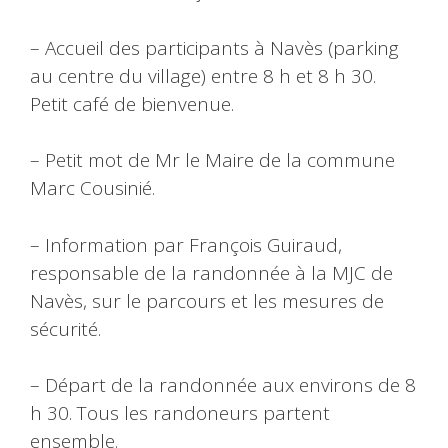
– Accueil des participants à Navès (parking
au centre du village) entre 8 h et 8 h 30.
Petit café de bienvenue.
– Petit mot de Mr le Maire de la commune
Marc Cousinié.
– Information par François Guiraud,
responsable de la randonnée à la MJC de
Navès, sur le parcours et les mesures de
sécurité.
– Départ de la randonnée aux environs de 8
h 30. Tous les randoneurs partent
ensemble.