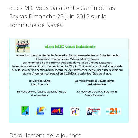
« Les MJC vous baladent » Camin de las
Peyras Dimanche 23 juin 2019 sur la
commune de Navès
Déroulement de la journée