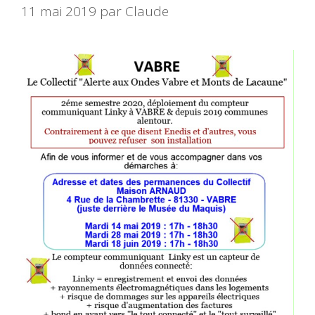
11 mai 2019
par
Claude