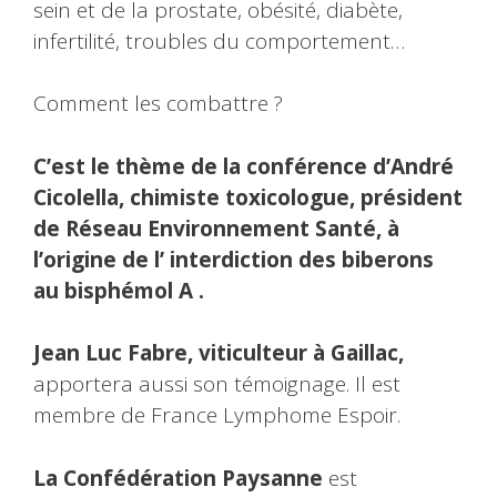
sein et de la prostate, obésité, diabète,
infertilité, troubles du comportement…
Comment les combattre ?
C’est le thème de la conférence d’André
Cicolella, chimiste toxicologue, président
de Réseau Environnement Santé, à
l’origine de l’ interdiction des biberons
au bisphémol A .
Jean Luc Fabre, viticulteur à Gaillac,
apportera aussi son témoignage. Il est
membre de France Lymphome Espoir.
La Confédération Paysanne
est