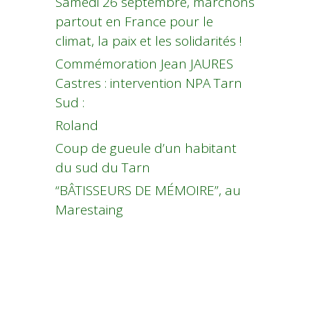
Samedi 26 septembre, marchons
partout en France pour le
climat, la paix et les solidarités !
Commémoration Jean JAURES
Castres : intervention NPA Tarn
Sud :
Roland
Coup de gueule d’un habitant
du sud du Tarn
“BÂTISSEURS DE MÉMOIRE”, au
Marestaing