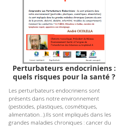
Perturbateurs endocriniens :
quels risques pour la santé ?
Les perturbateurs endocriniens sont
présents dans notre environnement
(pesticides, plastiques, cosmétiques,
alimentation…).Ils sont impliqués dans les
grandes maladies chroniques : cancer du