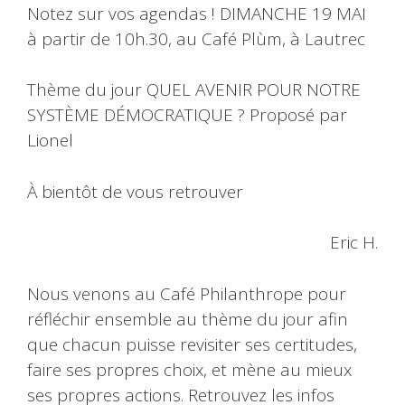
Notez sur vos agendas ! DIMANCHE 19 MAI
à partir de 10h.30, au Café Plùm, à Lautrec
Thème du jour QUEL AVENIR POUR NOTRE
SYSTÈME DÉMOCRATIQUE ? Proposé par
Lionel
À bientôt de vous retrouver
Eric H.
Nous venons au Café Philanthrope pour
réfléchir ensemble au thème du jour afin
que chacun puisse revisiter ses certitudes,
faire ses propres choix, et mène au mieux
ses propres actions. Retrouvez les infos