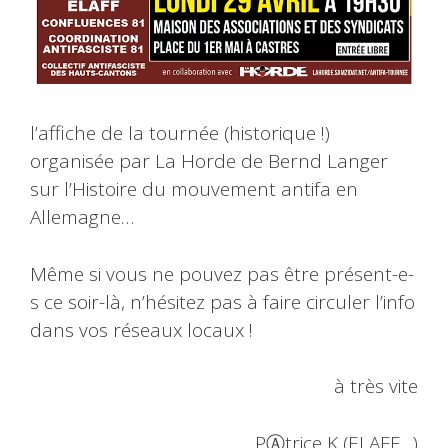
l’affiche de la tournée (historique !)
organisée par La Horde de Bernd Langer
sur l’Histoire du mouvement antifa en
Allemagne…
Même si vous ne pouvez pas être présent-e-
s ce soir-là, n’hésitez pas à faire circuler l’info
dans vos réseaux locaux !
à très vite
PⒶtrice K (ELAFF…)