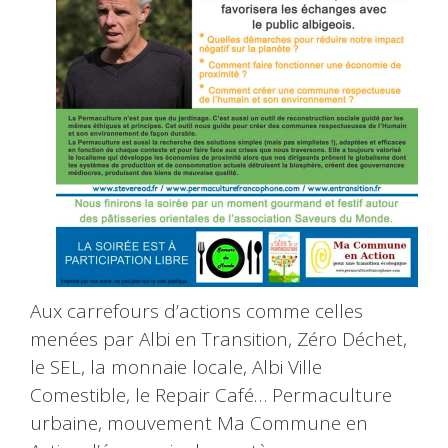
Aux carrefours d’actions comme celles
menées par Albi en Transition, Zéro Déchet,
le SEL, la monnaie locale, Albi Ville
Comestible, le Repair Café… Permaculture
urbaine, mouvement Ma Commune en