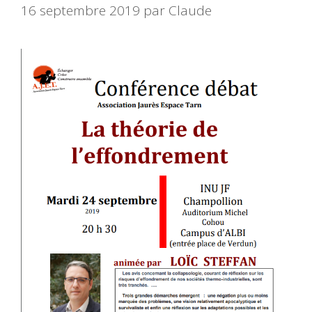
16 septembre 2019
par
Claude