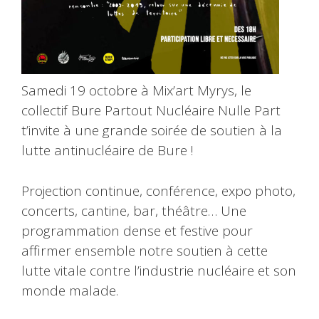
Samedi 19 octobre à Mix’art Myrys, le
collectif Bure Partout Nucléaire Nulle Part
t’invite à une grande soirée de soutien à la
lutte antinucléaire de Bure !
Projection continue, conférence, expo photo,
concerts, cantine, bar, théâtre… Une
programmation dense et festive pour
affirmer ensemble notre soutien à cette
lutte vitale contre l’industrie nucléaire et son
monde malade.