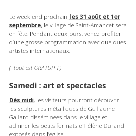
Le week-end prochain,
les 31 août et 1er
septembre
, le village de Saint-Amancet sera
en fête. Pendant deux jours, venez profiter
d‘une grosse programmation avec quelques
artistes internationaux.
( tout est GRATUIT ! )
Samedi : art et spectacles
Dès midi
, les visiteurs pourront découvrir
les sculptures métalliques de Guillaume
Gallard disséminées dans le village et
admirer les petits formats d’Hélène Durand
exposés dans l’église.