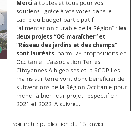
Merci
à toutes et tous pour vos
soutiens : grâce à vos votes dans le
cadre du budget participatif
“alimentation durable de la Région” :
les
deux projets
“QG maraîcher” et
“Réseau des jardins et des champs”
sont lauréats
, parmi 28 propositions en
Occitanie ! L’association Terres
Citoyennes Albigeoises et la SCOP Les
mains sur terre vont donc bénéficier de
subventions de la Région Occitanie pour
mener à bien leur projet respectif en
2021 et 2022. A suivre…
voir notre publication du 18 janvier