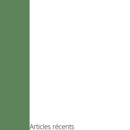
Articles récents