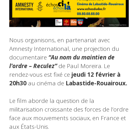
Nous organisons, en partenariat avec
Amnesty International, une projection du
documentaire
“Au nom du maintien de
l’ordre – Reculez”
de Paul Moreira. Le
rendez-vous est fixé ce
jeudi 12 février à
20h30
au cinéma de
Labastide-Rouairoux.
Le film aborde la question de la
militarisation croissante des forces de l’ordre
face aux mouvements sociaux, en France et
aux États-Unis.