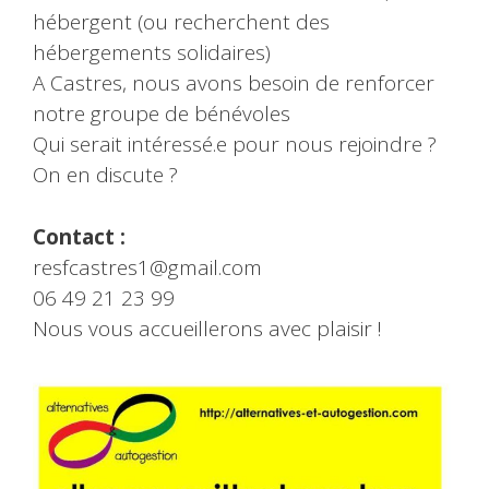
hébergent (ou recherchent des
hébergements solidaires)
A Castres, nous avons besoin de renforcer
notre groupe de bénévoles
Qui serait intéressé.e pour nous rejoindre ?
On en discute ?
Contact :
resfcastres1@gmail.com
06 49 21 23 99
Nous vous accueillerons avec plaisir !