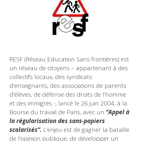
RESF (Réseau Education Sans frontières) est
un réseau de citoyens – appartenant à des
collectifs locaux, des syndicats
d’enseignants, des associations de parents
d’élèves, de défense des droits de l’homme
et des immigrés -, lancé le 26 juin 2004, à la
Bourse du travail de Paris, avec un
“Appel à
la régularisation des sans-papiers
scolarisés”.
L’enjeu est de gagner la bataille
de l’opinion publique, de développer un