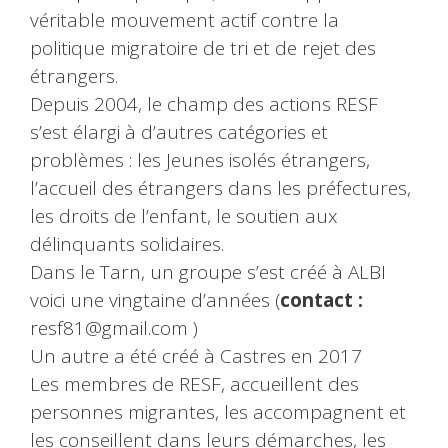
véritable mouvement actif contre la
politique migratoire de tri et de rejet des
étrangers.
Depuis 2004, le champ des actions RESF
s’est élargi à d’autres catégories et
problèmes : les Jeunes isolés étrangers,
l’accueil des étrangers dans les préfectures,
les droits de l’enfant, le soutien aux
délinquants solidaires.
Dans le Tarn, un groupe s’est créé à ALBI
voici une vingtaine d’années (
contact :
resf81@gmail.com )
Un autre a été créé à Castres en 2017
Les membres de RESF, accueillent des
personnes migrantes, les accompagnent et
les conseillent dans leurs démarches, les