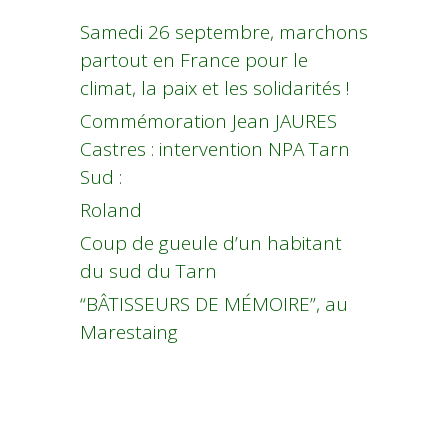
Samedi 26 septembre, marchons
partout en France pour le
climat, la paix et les solidarités !
Commémoration Jean JAURES
Castres : intervention NPA Tarn
Sud :
Roland
Coup de gueule d’un habitant
du sud du Tarn
“BÂTISSEURS DE MÉMOIRE”, au
Marestaing