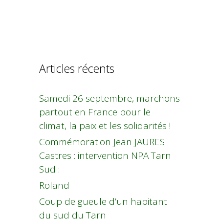
Articles récents
Samedi 26 septembre, marchons
partout en France pour le
climat, la paix et les solidarités !
Commémoration Jean JAURES
Castres : intervention NPA Tarn
Sud :
Roland
Coup de gueule d’un habitant
du sud du Tarn