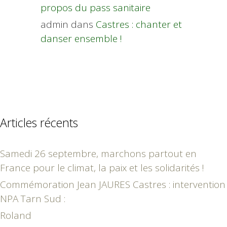
propos du pass sanitaire
admin
dans
Castres : chanter et
danser ensemble !
Articles récents
Samedi 26 septembre, marchons partout en
France pour le climat, la paix et les solidarités !
Commémoration Jean JAURES Castres : intervention
NPA Tarn Sud :
Roland