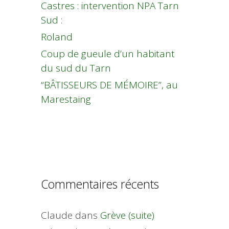
Castres : intervention NPA Tarn
Sud :
Roland
Coup de gueule d’un habitant
du sud du Tarn
“BÂTISSEURS DE MÉMOIRE”, au
Marestaing
Commentaires récents
Claude
dans
Grève (suite)