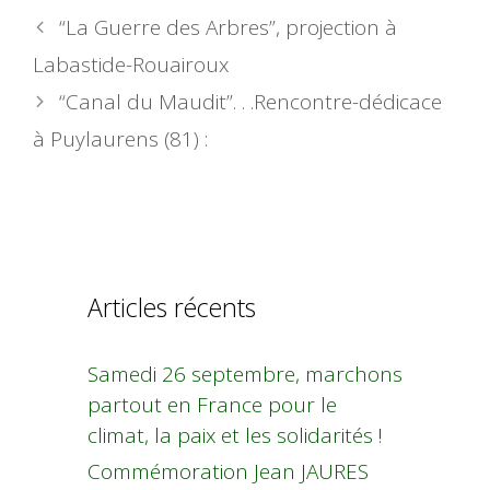
“La Guerre des Arbres”, projection à
Labastide-Rouairoux
“Canal du Maudit”. . .Rencontre-dédicace
à Puylaurens (81) :
Articles récents
Samedi 26 septembre, marchons
partout en France pour le
climat, la paix et les solidarités !
Commémoration Jean JAURES