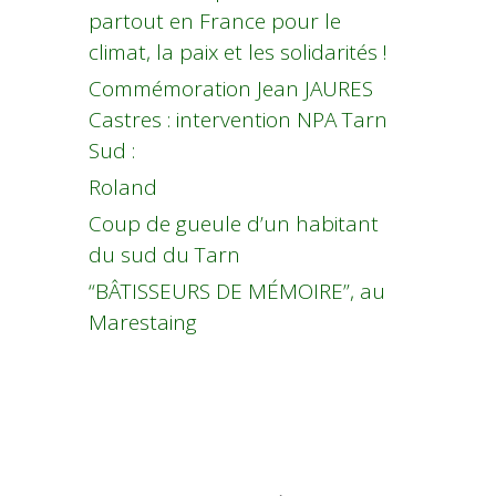
partout en France pour le
climat, la paix et les solidarités !
Commémoration Jean JAURES
Castres : intervention NPA Tarn
Sud :
Roland
Coup de gueule d’un habitant
du sud du Tarn
“BÂTISSEURS DE MÉMOIRE”, au
Marestaing