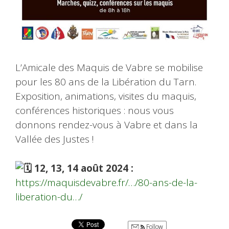
L’Amicale des Maquis de Vabre se mobilise
pour les 80 ans de la Libération du Tarn.
Exposition, animations, visites du maquis,
conférences historiques : nous
vous
donnons rendez-vous à Vabre et dans la
Vallée des Justes !
12, 13, 14 août 2024 :
https://maquisdevabre.fr/…/80-ans-de-la-
liberation-du…/
Follow