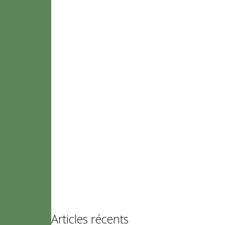
Articles récents