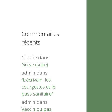
Commentaires
récents
Claude
dans
Grève (suite)
admin
dans
“L’écrivain, les
courgettes et le
pass sanitaire”
admin
dans
Vaccin ou pas