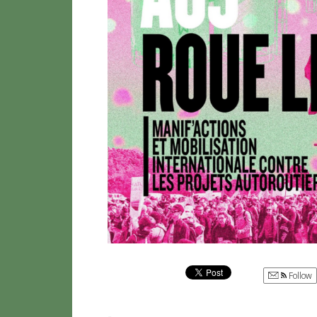
Follow