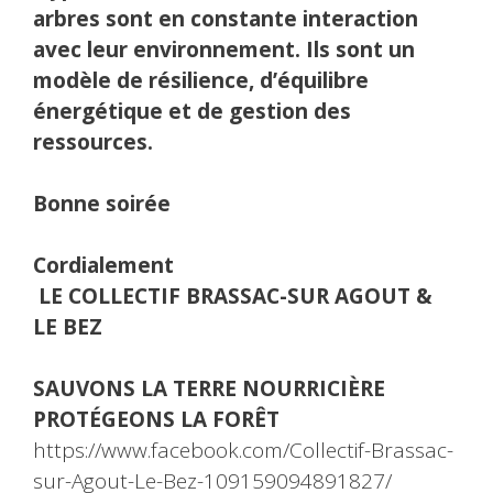
arbres sont en constante interaction
avec leur environnement. Ils sont un
modèle de résilience, d’équilibre
énergétique et de gestion des
ressources.
Bonne soirée
Cordialement
‌‌‌‌ LE COLLECTIF BRASSAC-SUR AGOUT &
LE BEZ
SAUVONS LA TERRE NOURRICIÈRE
PROTÉGEONS LA FORÊT
‌
https://www.facebook.com/Collectif-Brassac-
sur-Agout-Le-Bez-109159094891827/