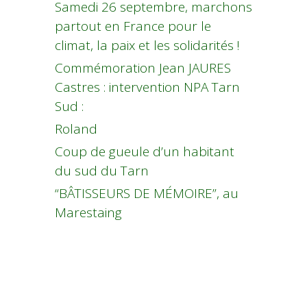
Samedi 26 septembre, marchons
partout en France pour le
climat, la paix et les solidarités !
Commémoration Jean JAURES
Castres : intervention NPA Tarn
Sud :
Roland
Coup de gueule d’un habitant
du sud du Tarn
“BÂTISSEURS DE MÉMOIRE”, au
Marestaing