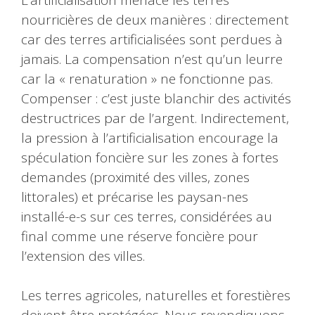
nourricières de deux manières : directement
car des terres artificialisées sont perdues à
jamais. La compensation n’est qu’un leurre
car la « renaturation » ne fonctionne pas.
Compenser : c’est juste blanchir des activités
destructrices par de l’argent. Indirectement,
la pression à l’artificialisation encourage la
spéculation foncière sur les zones à fortes
demandes (proximité des villes, zones
littorales) et précarise les paysan-nes
installé-e-s sur ces terres, considérées au
final comme une réserve foncière pour
l’extension des villes.
Les terres agricoles, naturelles et forestières