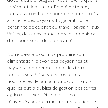
doivent être protégées. Nous revendiquons
le zéro artificialisation. En même temps, il
faut aussi combattre pour défendre l’accès
à la terre des paysans. Et garantir une
pérennité de ce droit au travail paysan : aux
Vaîtes, deux paysannes doivent obtenir ce
droit pour sortir de la précarité.
Notre pays a besoin de produire son
alimentation, d’avoir des paysannes et
paysans nombreux et donc des terres
productives. Préservons nos terres
nourricières de la main du béton. Tandis
que les outils publics de gestion des terres
agricoles doivent être renforcés et
réinventés pour permettre l’installation de