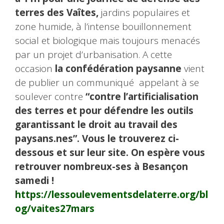
terres des Vaîtes,
jardins populaires et
zone humide, à l’intense bouillonnement
social et biologique mais toujours menacés
par un projet d’urbanisation. A cette
occasion
la confédération paysanne
vient
de publier un communiqué appelant à se
soulever contre
“contre l’artificialisation
des terres et pour défendre les outils
garantissant le droit au travail des
paysans.nes”. Vous le trouverez ci-
dessous et sur leur site. On espère vous
retrouver nombreux-ses à Besançon
samedi !
https://lessoulevementsdelaterre.org/bl
og/vaites27mars