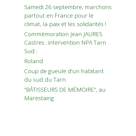
Samedi 26 septembre, marchons
partout en France pour le
climat, la paix et les solidarités !
Commémoration Jean JAURES
Castres : intervention NPA Tarn
Sud :
Roland
Coup de gueule d’un habitant
du sud du Tarn
“BÂTISSEURS DE MÉMOIRE”, au
Marestaing