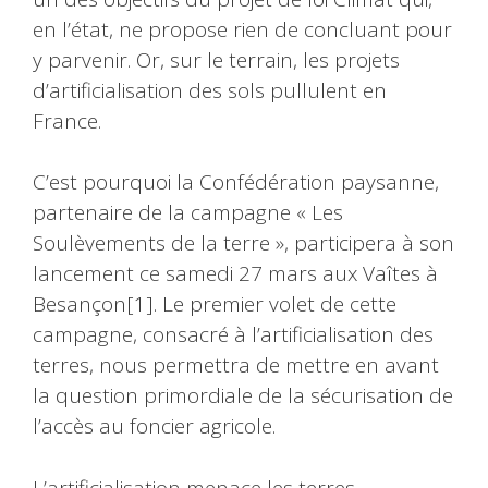
en l’état, ne propose rien de concluant pour
y parvenir. Or, sur le terrain, les projets
d’artificialisation des sols pullulent en
France.
C’est pourquoi la Confédération paysanne,
partenaire de la campagne « Les
Soulèvements de la terre », participera à son
lancement ce samedi 27 mars aux Vaîtes à
Besançon[1]. Le premier volet de cette
campagne, consacré à l’artificialisation des
terres, nous permettra de mettre en avant
la question primordiale de la sécurisation de
l’accès au foncier agricole.
L’artificialisation menace les terres