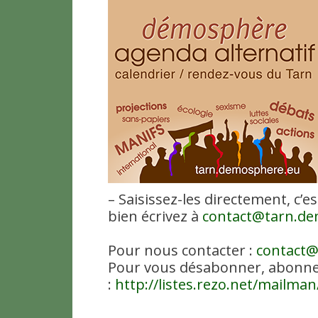
– Saisissez-les directement, c’es
bien écrivez à
contact@tarn.d
Pour nous contacter :
contact
Pour vous désabonner, abonne
:
http://listes.rezo.net/mailman/