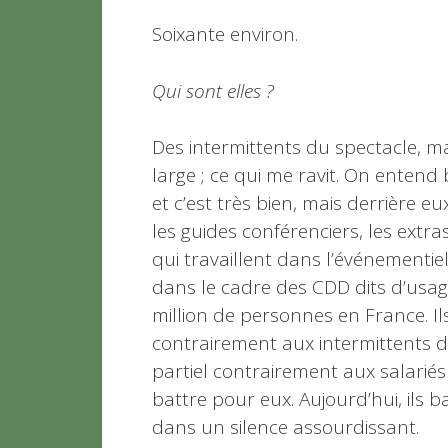
Soixante environ.
Qui sont elles ?
Des intermittents du spectacle, ma
large ; ce qui me ravit. On entend
et c’est très bien, mais derrière eu
les guides conférenciers, les extras
qui travaillent dans l’événementiel
dans le cadre des CDD dits d’usag
million de personnes en France. Il
contrairement aux intermittents d
partiel contrairement aux salariés
battre pour eux. Aujourd’hui, ils 
dans un silence assourdissant.