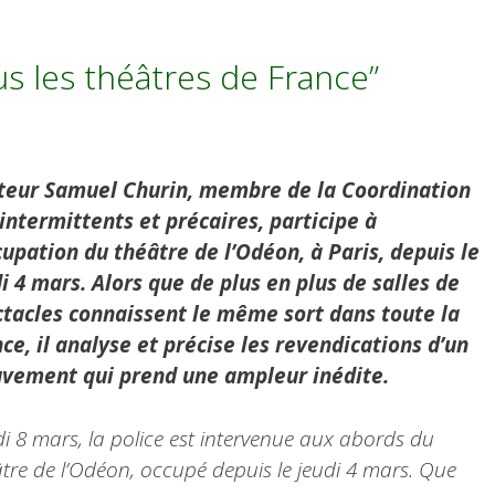
s les théâtres de France”
cteur Samuel Churin, membre de la Coordination
intermittents et précaires, participe à
cupation du théâtre de l’Odéon, à Paris, depuis le
i 4 mars. Alors que de plus en plus de salles de
tacles connaissent le même sort dans toute la
ce, il analyse et précise les revendications d’un
vement qui prend une ampleur inédite.
i 8 mars, la police est intervenue aux abords du
tre de l’Odéon, occupé depuis le jeudi 4 mars. Que