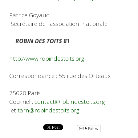
Patrice Goyaud
Secrétaire de l’association nationale
ROBIN DES TOITS 81
http://www.robindestoits.org
Correspondance : 55 rue des Orteaux
75020 Paris
Courriel :
contact@robindestoits.org
et
tarn@robindestoits.org
Follow