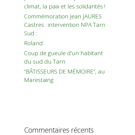
climat, la paix et les solidarités !
Commémoration Jean JAURES
Castres : intervention NPA Tarn
Sud :
Roland
Coup de gueule d’un habitant
du sud du Tarn
“BÂTISSEURS DE MÉMOIRE”, au
Marestaing
Commentaires récents