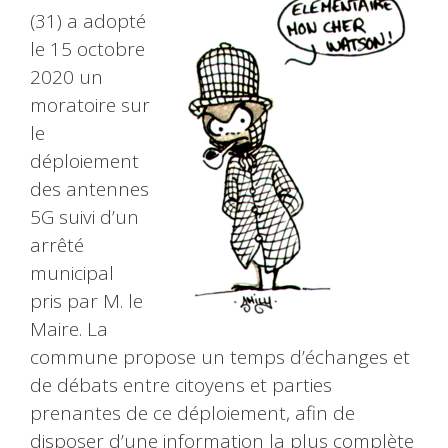
(31) a adopté
le 15 octobre
2020 un
moratoire sur
le
déploiement
des antennes
5G suivi d’un
arrêté
municipal
pris par M. le
Maire. La
commune propose un temps d’échanges et
de débats entre citoyens et parties
prenantes de ce déploiement, afin de
disposer d’une information la plus complète