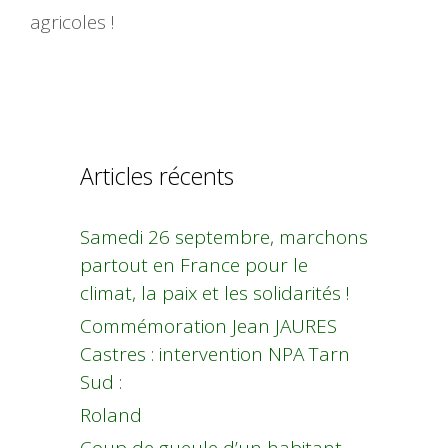
agricoles !
Articles récents
Samedi 26 septembre, marchons
partout en France pour le
climat, la paix et les solidarités !
Commémoration Jean JAURES
Castres : intervention NPA Tarn
Sud :
Roland