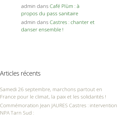
admin
dans
Café Plùm : à
propos du pass sanitaire
admin
dans
Castres : chanter et
danser ensemble !
Articles récents
Samedi 26 septembre, marchons partout en
France pour le climat, la paix et les solidarités !
Commémoration Jean JAURES Castres : intervention
NPA Tarn Sud :