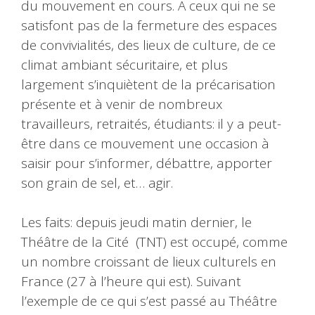
du mouvement en cours. A ceux qui ne se
satisfont pas de la fermeture des espaces
de convivialités, des lieux de culture, de ce
climat ambiant sécuritaire, et plus
largement s’inquiètent de la précarisation
présente et à venir de nombreux
travailleurs, retraités, étudiants: il y a peut-
être dans ce mouvement une occasion à
saisir pour s’informer, débattre, apporter
son grain de sel, et… agir.
Les faits: depuis jeudi matin dernier, le
Théâtre de la Cité (TNT) est occupé, comme
un nombre croissant de lieux culturels en
France (27 à l’heure qui est). Suivant
l’exemple de ce qui s’est passé au Théâtre