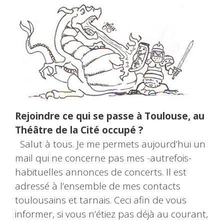
Rejoindre ce qui se passe à Toulouse, au
Théâtre de la Cité occupé ?
Salut à tous. Je me permets aujourd’hui un
mail qui ne concerne pas mes -autrefois-
habituelles annonces de concerts. Il est
adressé à l’ensemble de mes contacts
toulousains et tarnais. Ceci afin de vous
informer, si vous n’étiez pas déjà au courant,