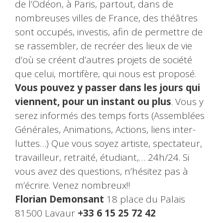
de l’Odéon, à Paris, partout, dans de
nombreuses villes de France, des théâtres
sont occupés, investis, afin de permettre de
se rassembler, de recréer des lieux de vie
d’où se créent d’autres projets de société
que celui, mortifère, qui nous est proposé.
Vous pouvez y passer dans les jours qui
viennent, pour un instant ou plus
. Vous y
serez informés des temps forts (Assemblées
Générales, Animations, Actions, liens inter-
luttes…) Que vous soyez artiste, spectateur,
travailleur, retraité, étudiant,… 24h/24. Si
vous avez des questions, n’hésitez pas à
m’écrire. Venez nombreux!!
Florian Demonsant
18 place du Palais
81500 Lavaur
+33 6 15 25 72 42