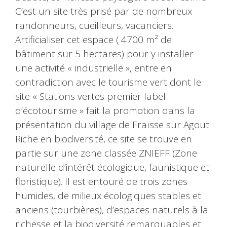
C’est un site très prisé par de nombreux
randonneurs, cueilleurs, vacanciers.
Artificialiser cet espace ( 4700 m² de
bâtiment sur 5 hectares) pour y installer
une activité « industrielle », entre en
contradiction avec le tourisme vert dont le
site « Stations vertes premier label
d’écotourisme » fait la promotion dans la
présentation du village de Fraïsse sur Agout.
Riche en biodiversité, ce site se trouve en
partie sur une zone classée ZNIEFF (Zone
naturelle d’intérêt écologique, faunistique et
floristique). Il est entouré de trois zones
humides, de milieux écologiques stables et
anciens (tourbières), d’espaces naturels à la
richesse et la biodiversité remarquables et