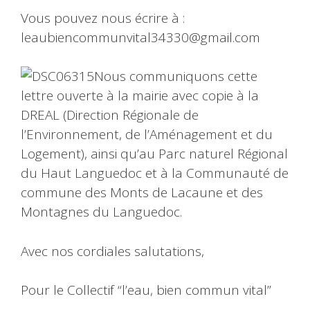
Vous pouvez nous écrire à :
leaubiencommunvital34330@gmail.com
Nous communiquons cette
lettre ouverte à la mairie avec copie à la
DREAL (Direction Régionale de
l’Environnement, de l’Aménagement et du
Logement), ainsi qu’au Parc naturel Régional
du Haut Languedoc et à la Communauté de
commune des Monts de Lacaune et des
Montagnes du Languedoc.
Avec nos cordiales salutations,
Pour le Collectif “l’eau, bien commun vital”