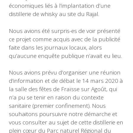
économiques liés à l’implantation d’une
distillerie de whisky au site du Rajal.
Nous avions été surpris-es de voir présenté
ce projet comme acquis avec de la publicité
faite dans les journaux locaux, alors
qu’aucune enquête publique n’avait eu lieu.
Nous avions prévu d’organiser une réunion
d’information et de débat le 14 mars 2020 à
la salle des fêtes de Fraïsse sur Agoût, qui
n’a pu se tenir en raison du contexte
sanitaire (premier confinement). Nous
souhaitons poursuivre notre démarche et
vous consulter au sujet de cette distillerie en
plein cœur du Parc naturel Régional du