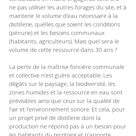
ne pas utiliser les autres forages du site, et à
maintenir le volume d’eau nécessaire à la
distillerie, quelles que soient les conditions
(pénurie) et les besoins communaux
(habitants, agriculteurs). Mais quel sera le
volume de cette ressource dans 30 ans ?
La perte de la maîtrise foncière communale
et collective n’est guère acceptable. Les
dégâts sur le paysage, la biodiversité, les
zones humides et la ressource en eau sont
prévisibles ainsi que ceux sur la qualité de
l’air et l’environnement sonore. Et cela, pour
un projet privé de distillerie dont la
production ne répond pas à un besoin pour
les habitants du territoire et n’apporte