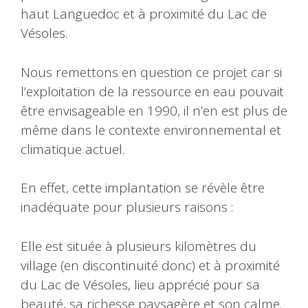
haut Languedoc et à proximité du Lac de
Vésoles.
Nous remettons en question ce projet car si
l’exploitation de la ressource en eau pouvait
être envisageable en 1990, il n’en est plus de
même dans le contexte environnemental et
climatique actuel.
En effet, cette implantation se révèle être
inadéquate pour plusieurs raisons :
Elle est située à plusieurs kilomètres du
village (en discontinuité donc) et à proximité
du Lac de Vésoles, lieu apprécié pour sa
beauté, sa richesse paysagère et son calme.