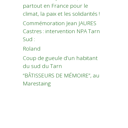
partout en France pour le
climat, la paix et les solidarités !
Commémoration Jean JAURES
Castres : intervention NPA Tarn
Sud :
Roland
Coup de gueule d’un habitant
du sud du Tarn
“BÂTISSEURS DE MÉMOIRE”, au
Marestaing