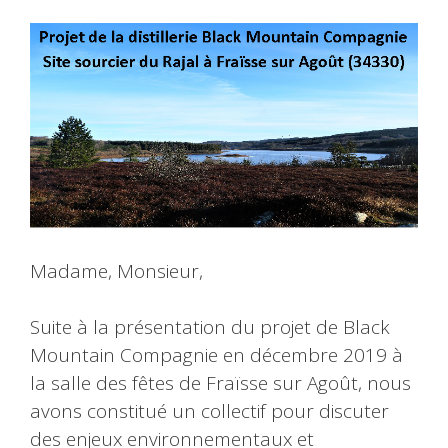
Madame, Monsieur,
Suite à la présentation du projet de Black
Mountain Compagnie en décembre 2019 à
la salle des fêtes de Fraïsse sur Agoût, nous
avons constitué un collectif pour discuter
des enjeux environnementaux et