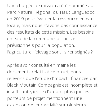
Une chargée de mission a été nommée au
Parc Naturel Régional du Haut Languedoc
en 2019 pour évaluer la ressource en eau
locale, mais nous n’avons pas connaissance
des résultats de cette mission. Les besoins
en eau de la commune, actuels et
prévisionnels pour la population,
l’agriculture, l’élevage sont ils renseignés ?
Après avoir consulté en mairie les
documents relatifs à ce projet, nous
relevons que l’étude d’impact, financée par
Black Moutain Compagnie est incomplète et
insuffisante, (et ce d’autant plus que les
porteurs de projet mentionnent une
extension de leur activité sur plusieurs