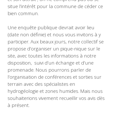
situe l’intérêt pour la commune de céder ce
bien commun.
Une enquête publique devrait avoir lieu
(date non définie) et nous vous invitons à y
participer. Aux beaux jours, notre collectif se
propose d’organiser un pique-nique sur le
site, avec toutes les informations à notre
disposition, suivi d’un échange et d’une
promenade. Nous pourrons parler de
l’organisation de conférences et sorties sur
terrain avec des spécialistes en
hydrogéologie et zones humides. Mais nous
souhaiterions vivement recueillir vos avis dès
à présent.