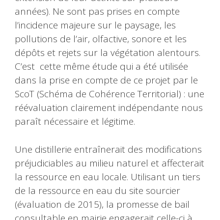
années). Ne sont pas prises en compte
l’incidence majeure sur le paysage, les
pollutions de l’air, olfactive, sonore et les
dépôts et rejets sur la végétation alentours.
C’est cette même étude qui a été utilisée
dans la prise en compte de ce projet par le
ScoT (Schéma de Cohérence Territorial) : une
réévaluation clairement indépendante nous
paraît nécessaire et légitime.
Une distillerie entraînerait des modifications
préjudiciables au milieu naturel et affecterait
la ressource en eau locale. Utilisant un tiers
de la ressource en eau du site sourcier
(évaluation de 2015), la promesse de bail
consultable en mairie engagerait celle-ci à