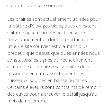
comprend un site sourcier.
Les prairies sont actuellement utilisées pour
la pâture d’élevages biologiques en extensif,
soit une agriculture respectueuse de
l’environnement et dont la production est
utile. Ce site sourcier est d’autant plus
précieux que depuis quelques années nous
constatons les signes du réchauffement
climatique et la baisse saisonnière de la
ressource en eau : assèchement des
ruisseaux, sources en baisse ou taries.
Certains éleveurs sont contraints de remplir
des cuves pour abreuver le bétail jusqu’au
mois de novembre.