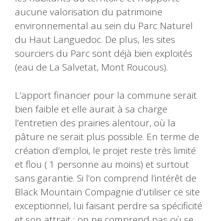
aucune valorisation du patrimoine
environnemental au sein du Parc Naturel
du Haut Languedoc. De plus, les sites
sourciers du Parc sont déjà bien exploités
(eau de La Salvetat, Mont Roucous).
L’apport financier pour la commune serait
bien faible et elle aurait à sa charge
l’entretien des prairies alentour, où la
pâture ne serait plus possible. En terme de
création d’emploi, le projet reste très limité
et flou ( 1 personne au moins) et surtout
sans garantie. Si l’on comprend l’intérêt de
Black Mountain Compagnie d’utiliser ce site
exceptionnel, lui faisant perdre sa spécificité
et son attrait ; on ne comprend pas où se