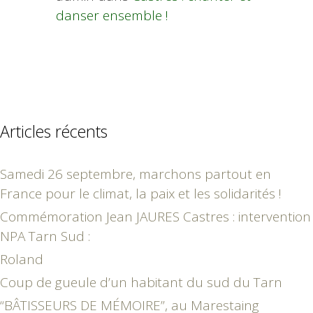
danser ensemble !
Articles récents
Samedi 26 septembre, marchons partout en
France pour le climat, la paix et les solidarités !
Commémoration Jean JAURES Castres : intervention
NPA Tarn Sud :
Roland
Coup de gueule d’un habitant du sud du Tarn
“BÂTISSEURS DE MÉMOIRE”, au Marestaing