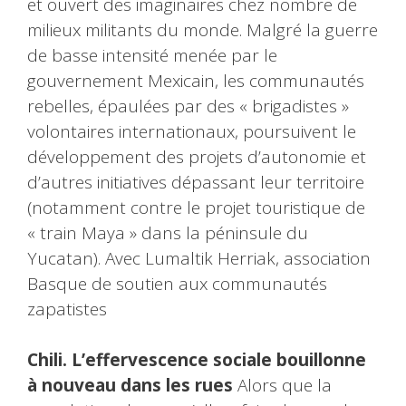
et ouvert des imaginaires chez nombre de
milieux militants du monde. Malgré la guerre
de basse intensité menée par le
gouvernement Mexicain, les communautés
rebelles, épaulées par des « brigadistes »
volontaires internationaux, poursuivent le
développement des projets d’autonomie et
d’autres initiatives dépassant leur territoire
(notamment contre le projet touristique de
« train Maya » dans la péninsule du
Yucatan). Avec Lumaltik Herriak, association
Basque de soutien aux communautés
zapatistes
Chili. L’effervescence sociale bouillonne
à nouveau dans les rues
Alors que la