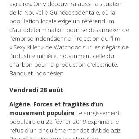
agraires. On y découvrira aussi la situation
de la Nouvelle-Guinéeoccidentale, où la
population locale exige un référendum
d’autodétermination pour se désannexer de
l’emprise indonésienne. Projection du film
« Sexy killer » de Watchdoc sur les dégâts de
l’industrie minière, notamment celle du
charbon pour la production d’électricité.
Banquet indonésien.
Vendredi 28 août
Algérie. Forces et fragilités d’un
mouvement populaire
Le surgissement
populaire du 22 février 2019 exprimait le
refus d’un cinquième mandat d’Abdelaziz