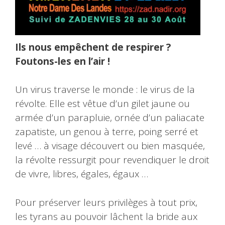
Ils nous empêchent de respirer ?
Foutons-les en l’air !
Un virus traverse le monde : le virus de la
révolte. Elle est vêtue d’un gilet jaune ou
armée d’un parapluie, ornée d’un paliacate
zapatiste, un genou à terre, poing serré et
levé … à visage découvert ou bien masquée,
la révolte ressurgit pour revendiquer le droit
de vivre, libres, égales, égaux …
Pour préserver leurs privilèges à tout prix,
les tyrans au pouvoir lâchent la bride aux