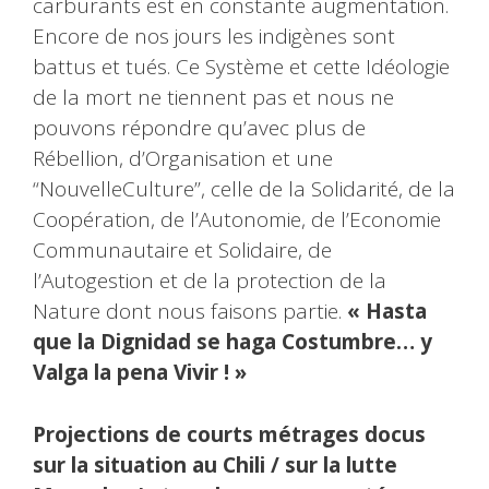
carburants est en constante augmentation.
Encore de nos jours les indigènes sont
battus et tués. Ce Système et cette Idéologie
de la mort ne tiennent pas et nous ne
pouvons répondre qu’avec plus de
Rébellion, d’Organisation et une
“NouvelleCulture”, celle de la Solidarité, de la
Coopération, de l’Autonomie, de l’Economie
Communautaire et Solidaire, de
l’Autogestion et de la protection de la
Nature dont nous faisons partie.
« Hasta
que la Dignidad se haga Costumbre… y
Valga la pena Vivir ! »
Projections de courts métrages docus
sur la situation au Chili / sur la lutte