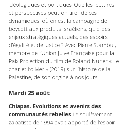
idéologiques et politiques. Quelles lectures
et perspectives peut-on tirer de ces
dynamiques, où en est la campagne de
boycott aux produits Israéliens, quid des
enjeux stratégiques actuels, des espoirs
d’égalité et de justice ? Avec Pierre Stambul,
membre de l’Union Juive Française pour la
Paix Projection du film de Roland Nurier « Le
char et l’olivier » (2019) sur l’histoire de la
Palestine, de son origine à nos jours.
Mardi 25 août
Chiapas. Evolutions et avenirs des
communautés rebelles
Le soulèvement
zapatiste de 1994 avait apporté de l’espoir