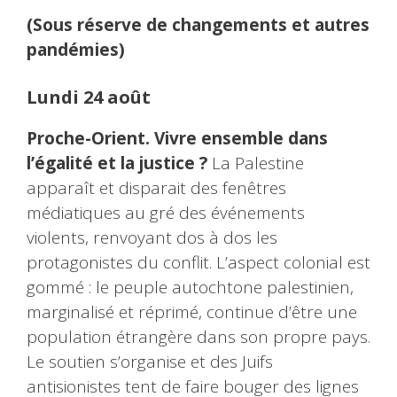
(Sous réserve de changements et autres
pandémies)
Lundi 24 août
Proche-Orient. Vivre ensemble dans
l’égalité et la justice ?
La Palestine
apparaît et disparait des fenêtres
médiatiques au gré des événements
violents, renvoyant dos à dos les
protagonistes du conflit. L’aspect colonial est
gommé : le peuple autochtone palestinien,
marginalisé et réprimé, continue d’être une
population étrangère dans son propre pays.
Le soutien s’organise et des Juifs
antisionistes tent de faire bouger des lignes