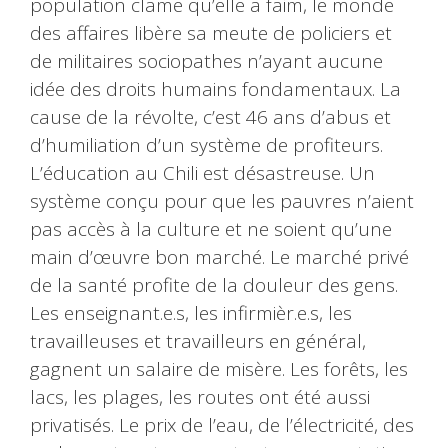
population clame qu’elle a faim, le monde
des affaires libère sa meute de policiers et
de militaires sociopathes n’ayant aucune
idée des droits humains fondamentaux. La
cause de la révolte, c’est 46 ans d’abus et
d’humiliation d’un système de profiteurs.
L’éducation au Chili est désastreuse. Un
système conçu pour que les pauvres n’aient
pas accès à la culture et ne soient qu’une
main d’œuvre bon marché. Le marché privé
de la santé profite de la douleur des gens.
Les enseignant.e.s, les infirmièr.e.s, les
travailleuses et travailleurs en général,
gagnent un salaire de misère. Les forêts, les
lacs, les plages, les routes ont été aussi
privatisés. Le prix de l’eau, de l’électricité, des