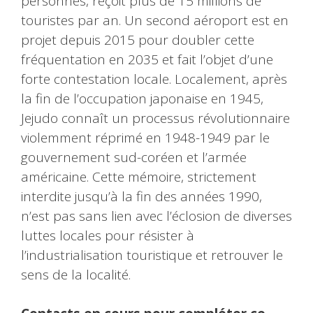
personnes, reçoit plus de 15 millions de
touristes par an. Un second aéroport est en
projet depuis 2015 pour doubler cette
fréquentation en 2035 et fait l’objet d’une
forte contestation locale. Localement, après
la fin de l’occupation japonaise en 1945,
Jejudo connaît un processus révolutionnaire
violemment réprimé en 1948-1949 par le
gouvernement sud-coréen et l’armée
américaine. Cette mémoire, strictement
interdite jusqu’à la fin des années 1990,
n’est pas sans lien avec l’éclosion de diverses
luttes locales pour résister à
l’industrialisation touristique et retrouver le
sens de la localité.