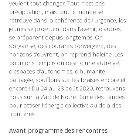
veulent tout changer. Tout n’est pas
précipitation, mais tout le monde se
retrouve dans la cohérence de l’urgence, les
jeunes se projettent dans l’avenir, d’autres
se préparent depuis longtemps. On
s’organise, des courants convergent, des
horizons s’ouvrent, on reprend haleine. Les
poumons remplis du désir d’une autre vie,
d’espaces d’autonomies, d’humanité
partagée, soufflons sur les braises encore et
encore ! Du 24 au 28 août 2020, retrouvons-
nous sur la Zad de Notre Dame des Landes
pour attiser l’énergie collective au delà des
frontières
Avant-programme des rencontres