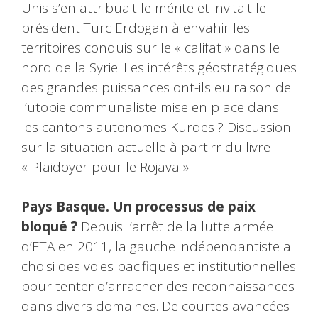
Unis s’en attribuait le mérite et invitait le
président Turc Erdogan à envahir les
territoires conquis sur le « califat » dans le
nord de la Syrie. Les intérêts géostratégiques
des grandes puissances ont-ils eu raison de
l’utopie communaliste mise en place dans
les cantons autonomes Kurdes ? Discussion
sur la situation actuelle à partirr du livre
« Plaidoyer pour le Rojava »
Pays Basque. Un processus de paix
bloqué ?
Depuis l’arrêt de la lutte armée
d’ETA en 2011, la gauche indépendantiste a
choisi des voies pacifiques et institutionnelles
pour tenter d’arracher des reconnaissances
dans divers domaines. De courtes avancées