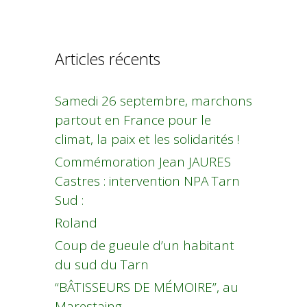
Articles récents
Samedi 26 septembre, marchons
partout en France pour le
climat, la paix et les solidarités !
Commémoration Jean JAURES
Castres : intervention NPA Tarn
Sud :
Roland
Coup de gueule d’un habitant
du sud du Tarn
“BÂTISSEURS DE MÉMOIRE”, au
Marestaing