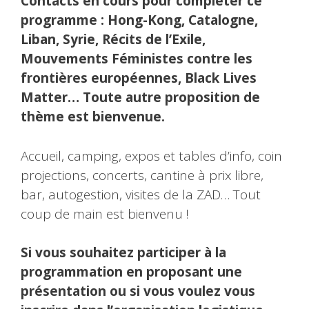
Contacts en cours pour compléter ce
programme : Hong-Kong, Catalogne,
Liban, Syrie, Récits de l’Exile,
Mouvements Féministes contre les
frontières européennes, Black Lives
Matter… Toute autre proposition de
thème est bienvenue.
Accueil, camping, expos et tables d’info, coin
projections, concerts, cantine à prix libre,
bar, autogestion, visites de la ZAD… Tout
coup de main est bienvenu !
Si vous souhaitez participer à la
programmation en proposant une
présentation ou si vous voulez vous