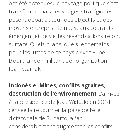
ont été obtenues, le paysage politique s’est
transformé mais ces virages stratégiques
posent débat autour des objectifs et des
moyens entrepris. De nouveaux courants
émergent et de vieilles revendications refont
surface. Quels bilans, quels lendemains
pour les luttes de ce pays ? Avec Filipe
Bidart, ancien militant de l’organisation
Iparretarrak
Indonésie. Mines, conflits agraires,
destruction de l’environnement
L’arrivée
à la présidence de Joko Widodo en 2014,
censée faire tourner la page de l’ère
dictatoriale de Suharto, a fait
considérablement augmenter les conflits