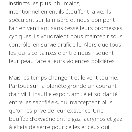
instincts les plus inhumains,
intentionnellement ils étouffent la vie. Ils
spéculent sur la misère et nous pompent
l’air en ventilant sans cesse leurs promesses
cyniques. Ils voudraient nous maintenir sous
contrôle, en survie artificielle. Alors que tous
les jours certain.e.s d’entre nous risquent
leur peau face à leurs violences policières.
Mais les temps changent et le vent tourne.
Partout sur la planète gronde un courant
d’air vif. Il insuffle espoir, amitié et solidarité
entre les sacrifié.e.s, qui n’acceptent plus
qu’on les prive de leur existence. Une
bouffée d’oxygène entre gaz lacrymos et gaz
à effets de serre pour celles et ceux qui