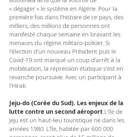
Bouteflika ainsi que la volonté de
« dégager » le système en Algérie. Pour la
première fois dans l’histoire de ce pays, des
milliers, des millions de personnes ont
manifesté chaque semaine en bravant les
menaces du régime militaro-policier. Si
l’élection d’un nouveau Président puis le
Covid-19 ont marqué un coup d’arrêt à la
mobilisation, la répression étatique s’est en
revanche poursuivie. Avec un participant à
l’Hirak.
Jeju-do (Corée du Sud). Les enjeux de la
lutte contre un second aéroport
L’île de
Jeju est un haut-lieu touristique né dans les
années 1980. L’île, habitée par 600 000