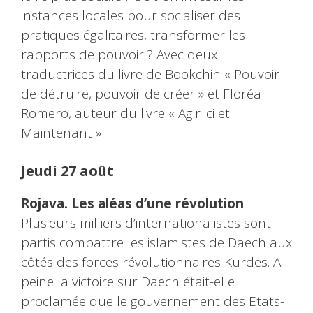
instances locales pour socialiser des
pratiques égalitaires, transformer les
rapports de pouvoir ? Avec deux
traductrices du livre de Bookchin « Pouvoir
de détruire, pouvoir de créer » et Floréal
Romero, auteur du livre « Agir ici et
Maintenant »
Jeudi 27 août
Rojava. Les aléas d’une révolution
Plusieurs milliers d’internationalistes sont
partis combattre les islamistes de Daech aux
côtés des forces révolutionnaires Kurdes. A
peine la victoire sur Daech était-elle
proclamée que le gouvernement des Etats-