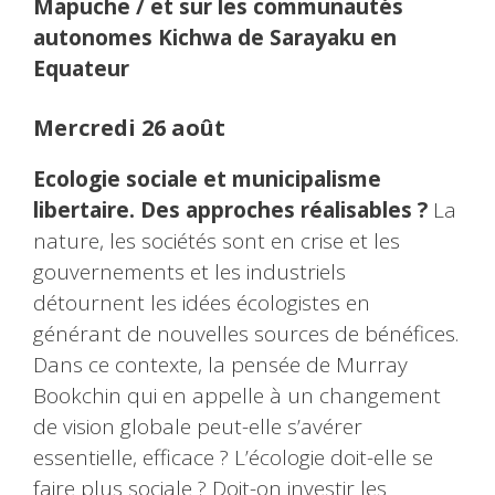
Mapuche / et sur les communautés
autonomes Kichwa de Sarayaku en
Equateur
Mercredi 26 août
Ecologie sociale et municipalisme
libertaire. Des approches réalisables ?
La
nature, les sociétés sont en crise et les
gouvernements et les industriels
détournent les idées écologistes en
générant de nouvelles sources de bénéfices.
Dans ce contexte, la pensée de Murray
Bookchin qui en appelle à un changement
de vision globale peut-elle s’avérer
essentielle, efficace ? L’écologie doit-elle se
faire plus sociale ? Doit-on investir les