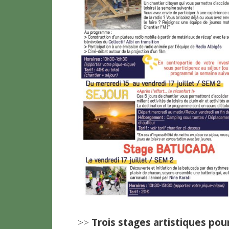
>>
Trois stages artistiques pou