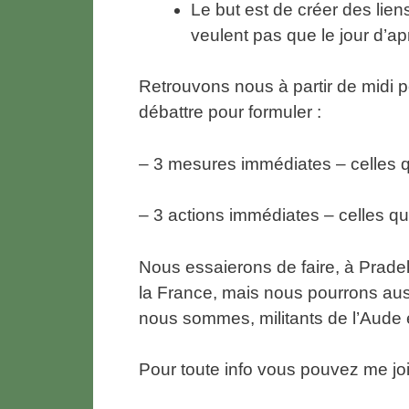
Le but est de créer des lien
veulent pas que le jour d’a
Retrouvons nous à partir de midi p
débattre pour formuler :
– 3 mesures immédiates – celles 
– 3 actions immédiates – celles
Nous essaierons de faire, à Prade
la France, mais nous pourrons aus
nous sommes, militants de l’Aude 
Pour toute info vous pouvez me joi