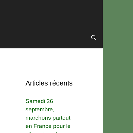
!
Articles récents
Samedi 26
septembre,
marchons partout
en France pour le