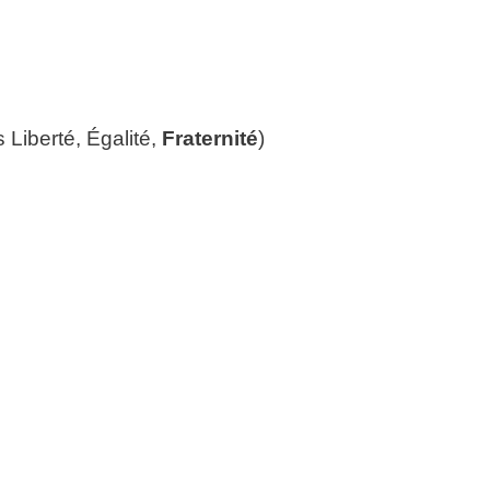
 Liberté, Égalité,
Fraternité
)