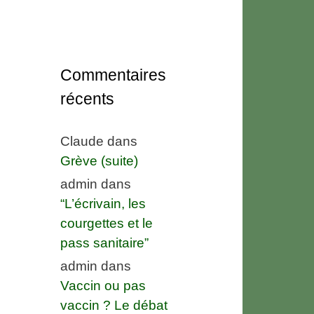
Commentaires
récents
Claude
dans
Grève (suite)
admin
dans
“L’écrivain, les
courgettes et le
pass sanitaire”
admin
dans
Vaccin ou pas
vaccin ? Le débat