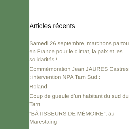
Articles récents
Samedi 26 septembre, marchons partou
en France pour le climat, la paix et les
solidarités !
Commémoration Jean JAURES Castres
: intervention NPA Tarn Sud :
Roland
Coup de gueule d’un habitant du sud du
Tarn
“BÂTISSEURS DE MÉMOIRE”, au
Marestaing