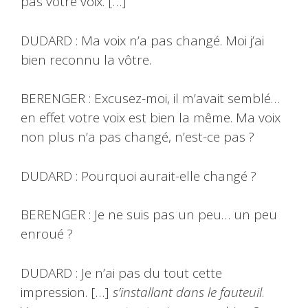
pas votre voix. […]
DUDARD : Ma voix n’a pas changé. Moi j’ai
bien reconnu la vôtre.
BERENGER : Excusez-moi, il m’avait semblé…
en effet votre voix est bien la même. Ma voix
non plus n’a pas changé, n’est-ce pas ?
DUDARD : Pourquoi aurait-elle changé ?
BERENGER : Je ne suis pas un peu… un peu
enroué ?
DUDARD : Je n’ai pas du tout cette
impression. […]
s’installant dans le fauteuil
.