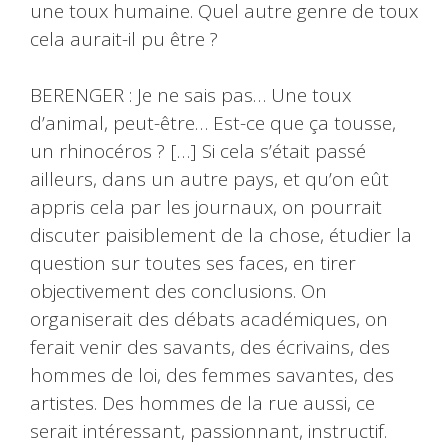
une toux humaine. Quel autre genre de toux
cela aurait-il pu être ?
BERENGER : Je ne sais pas… Une toux
d’animal, peut-être… Est-ce que ça tousse,
un rhinocéros ? […] Si cela s’était passé
ailleurs, dans un autre pays, et qu’on eût
appris cela par les journaux, on pourrait
discuter paisiblement de la chose, étudier la
question sur toutes ses faces, en tirer
objectivement des conclusions. On
organiserait des débats académiques, on
ferait venir des savants, des écrivains, des
hommes de loi, des femmes savantes, des
artistes. Des hommes de la rue aussi, ce
serait intéressant, passionnant, instructif.