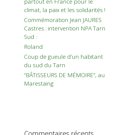
partout en France pour le
climat, la paix et les solidarités !
Commémoration Jean JAURES
Castres : intervention NPA Tarn
Sud :
Roland
Coup de gueule d’un habitant
du sud du Tarn
“BÂTISSEURS DE MÉMOIRE”, au
Marestaing
Commentaires récents