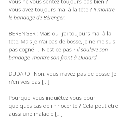
Vous ne vous sentez toujours pas bien ?
Vous avez toujours mal à la tête ?
Il montre
le bandage de Bérenger
.
BERENGER : Mais oui, j’ai toujours mal à la
tête. Mais je n’ai pas de bosse, je ne me suis
pas cogné !… N’est-ce pas ?
Il soulève son
bandage, montre son front à Dudard
.
DUDARD : Non, vous n’avez pas de bosse. Je
n’en vois pas […]
Pourquoi vous inquiétez-vous pour
quelques cas de rhinocérite ? Cela peut être
aussi une maladie […]