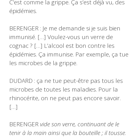
C’est comme la grippe. Ça s’est déjà vu, des
épidémies.
BERENGER : Je me demande si je suis bien
immunisé. […] Voulez-vous un verre de
cognac ? […] L’alcool est bon contre les
épidémies. Ça immunise. Par exemple, ça tue
les microbes de la grippe.
DUDARD : ça ne tue peut-être pas tous les
microbes de toutes les maladies. Pour la
rhinocérite, on ne peut pas encore savoir.
[…]
BERENGER
vide son verre, continuant de le
tenir à la main ainsi que la bouteille ; il tousse
.