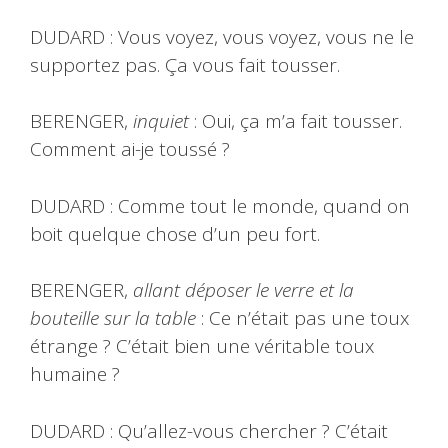
DUDARD : Vous voyez, vous voyez, vous ne le
supportez pas. Ça vous fait tousser.
BERENGER,
inquiet
: Oui, ça m’a fait tousser.
Comment ai-je toussé ?
DUDARD : Comme tout le monde, quand on
boit quelque chose d’un peu fort.
BERENGER,
allant déposer le verre et la
bouteille sur la table
: Ce n’était pas une toux
étrange ? C’était bien une véritable toux
humaine ?
DUDARD : Qu’allez-vous chercher ? C’était