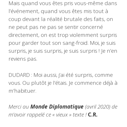
Mais quand vous êtes pris vous-même dans
l’événement, quand vous êtes mis tout à
coup devant la réalité brutale des faits, on
ne peut pas ne pas se sentir concerné
directement, on est trop violemment surpris
pour garder tout son sang-froid. Moi, je suis
surpris, je suis surpris, je suis surpris ! Je n’en
reviens pas.
DUDARD : Moi aussi, j’ai été surpris, comme
vous. Ou plutôt je l’étais. Je commence déjà à
m’habituer.
Merci au
Monde Diplomatique
(avril 2020) de
m’avoir rappelé ce « vieux » texte !
C.R.