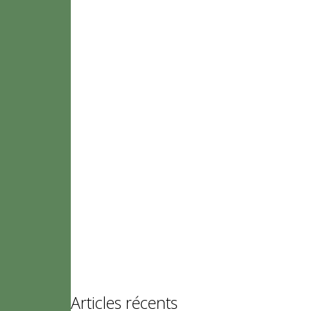
Articles récents