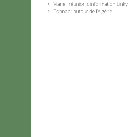
Viane : réunion d’information Linky
Tonnac : autour de l’Algérie