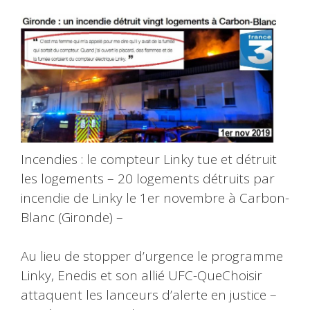
Incendies : le compteur Linky tue et détruit
les logements – 20 logements détruits par
incendie de Linky le 1er novembre à Carbon-
Blanc (Gironde) –
Au lieu de stopper d’urgence le programme
Linky, Enedis et son allié UFC-QueChoisir
attaquent les lanceurs d’alerte en justice –