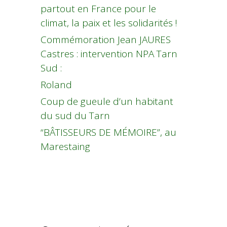
partout en France pour le
climat, la paix et les solidarités !
Commémoration Jean JAURES
Castres : intervention NPA Tarn
Sud :
Roland
Coup de gueule d’un habitant
du sud du Tarn
“BÂTISSEURS DE MÉMOIRE”, au
Marestaing