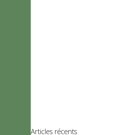
Articles récents