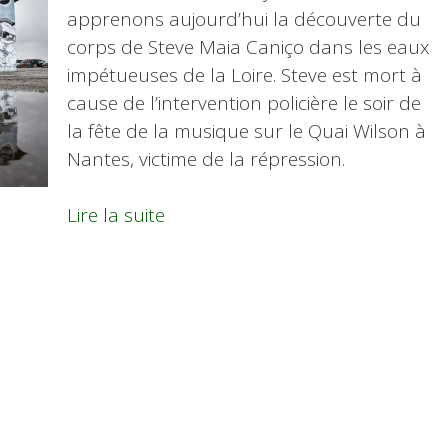
apprenons aujourd’hui la découverte du
corps de Steve Maia Caniço dans les eaux
impétueuses de la Loire. Steve est mort à
cause de l’intervention policière le soir de
la fête de la musique sur le Quai Wilson à
Nantes, victime de la répression.
Lire la suite