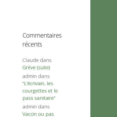
Commentaires
récents
Claude
dans
Grève (suite)
admin
dans
“L’écrivain, les
courgettes et le
pass sanitaire”
admin
dans
Vaccin ou pas