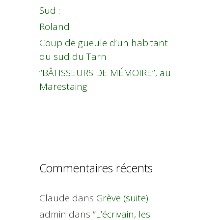
Sud :
Roland
Coup de gueule d’un habitant
du sud du Tarn
“BÂTISSEURS DE MÉMOIRE”, au
Marestaing
Commentaires récents
Claude
dans
Grève (suite)
admin
dans
“L’écrivain, les