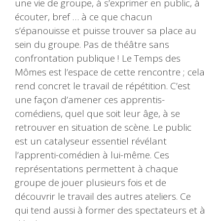
une vie de groupe, à s’exprimer en public, à
écouter, bref … à ce que chacun
s’épanouisse et puisse trouver sa place au
sein du groupe. Pas de théâtre sans
confrontation publique ! Le Temps des
Mômes est l’espace de cette rencontre ; cela
rend concret le travail de répétition. C’est
une façon d’amener ces apprentis-
comédiens, quel que soit leur âge, à se
retrouver en situation de scène. Le public
est un catalyseur essentiel révélant
l’apprenti-comédien à lui-même. Ces
représentations permettent à chaque
groupe de jouer plusieurs fois et de
découvrir le travail des autres ateliers. Ce
qui tend aussi à former des spectateurs et à