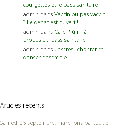
courgettes et le pass sanitaire”
admin
dans
Vaccin ou pas vaccin
? Le débat est ouvert !
admin
dans
Café Plùm : à
propos du pass sanitaire
admin
dans
Castres : chanter et
danser ensemble !
Articles récents
Samedi 26 septembre, marchons partout en