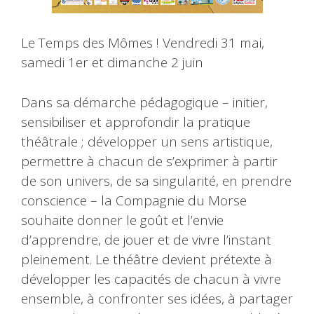
Le Temps des Mômes ! Vendredi 31 mai,
samedi 1er et dimanche 2 juin
Dans sa démarche pédagogique – initier,
sensibiliser et approfondir la pratique
théâtrale ; développer un sens artistique,
permettre à chacun de s’exprimer à partir
de son univers, de sa singularité, en prendre
conscience – la Compagnie du Morse
souhaite donner le goût et l’envie
d’apprendre, de jouer et de vivre l’instant
pleinement. Le théâtre devient prétexte à
développer les capacités de chacun à vivre
ensemble, à confronter ses idées, à partager